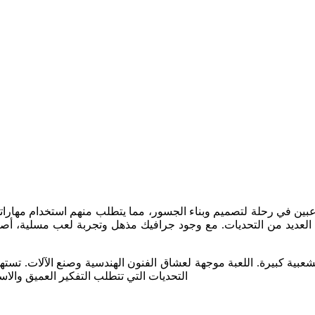
ل العديد من التحديات. مع وجود جرافيك مذهل وتجربة لعب مسلية، أصبح
التحديات التي تتطلب التفكير العميق والا