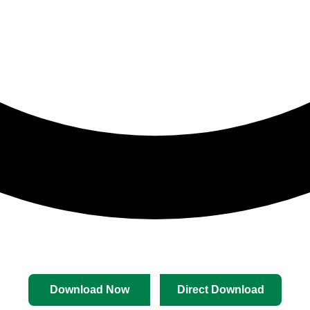
Download Now
Direct Download