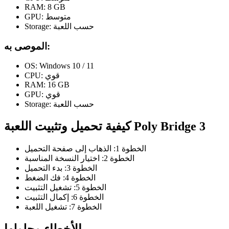
RAM: 8 GB
GPU: متوسط
Storage: حسب اللعبة
الموصى به:
OS: Windows 10 / 11
CPU: قوي
RAM: 16 GB
GPU: قوي
Storage: حسب اللعبة
كيفية تحميل وتثبيت اللعبة Poly Bridge 3
الخطوة 1: الذهاب إلى صفحة التحميل
الخطوة 2: اختيار النسخة المناسبة
الخطوة 3: بدء التحميل
الخطوة 4: فك الضغط
الخطوة 5: تشغيل التثبيت
الخطوة 6: إكمال التثبيت
الخطوة 7: تشغيل اللعبة
الأخطاء وحلولها