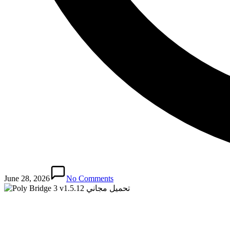
June 28, 2026
No Comments