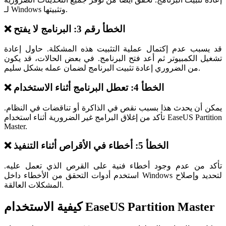
لـ Windows وتثبيتها.
❌ الخطأ رقم 3: البرنامج لا يفتح
قد يسبب عدم إكتمال عملية التثبيت هذه المشكلة. حاول إعادة
تشغيل الكمبيوتر ثم أعد فتح البرنامج. في بعض الحالات، قد يكون
من الضروري إعادة تثبيت البرنامج لضمان عمله بشكل سليم.
❌ الخطأ 4: تعطل البرنامج أثناء الاستخدام
يمكن أن يحدث هذا بسبب نقص في الذاكرة أو تناقضات في النظام.
تأكد من إغلاق البرامج غير الضرورية أثناء استخدام EaseUS Partition
Master.
❌ الخطأ 5: أخطاء في الأقراص أثناء التنفيذ
تأكد من عدم وجود أخطاء فنية على القرص الذي تعمل عليه.
استخدم أدوات التحقق من الأخطاء داخل Windows لتحديد وإصلاح
المشكلات العالقة.
كيفية الاستخدام EaseUS Partition Master