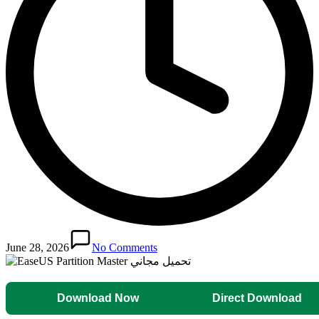
June 28, 2026
No Comments
Download Now
Direct Download