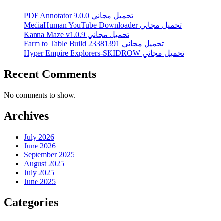
PDF Annotator 9.0.0 تحميل مجاني
MediaHuman YouTube Downloader تحميل مجاني
Kanna Maze v1.0.9 تحميل مجاني
Farm to Table Build 23381391 تحميل مجاني
Hyper Empire Explorers-SKIDROW تحميل مجاني
Recent Comments
No comments to show.
Archives
July 2026
June 2026
September 2025
August 2025
July 2025
June 2025
Categories