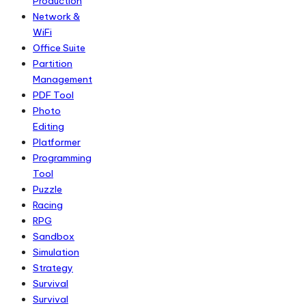
Production
Network &
WiFi
Office Suite
Partition
Management
PDF Tool
Photo
Editing
Platformer
Programming
Tool
Puzzle
Racing
RPG
Sandbox
Simulation
Strategy
Survival
Survival