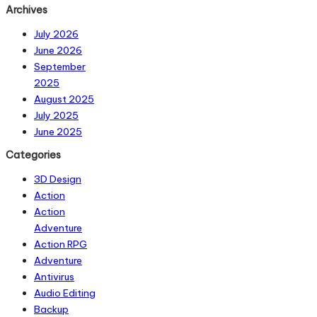
Archives
July 2026
June 2026
September
2025
August 2025
July 2025
June 2025
Categories
3D Design
Action
Action
Adventure
Action RPG
Adventure
Antivirus
Audio Editing
Backup