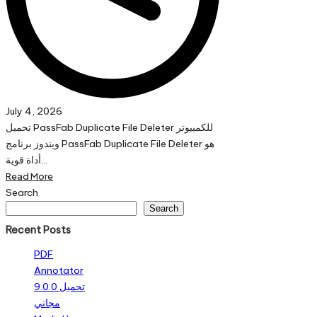
July 4, 2026
تحميل PassFab Duplicate File Deleter للكمبيوتر
ويندوز برنامج PassFab Duplicate File Deleter هو
أداة قوية…
Read More
Search
Search
Recent Posts
PDF
Annotator
9.0.0 تحميل
مجاني