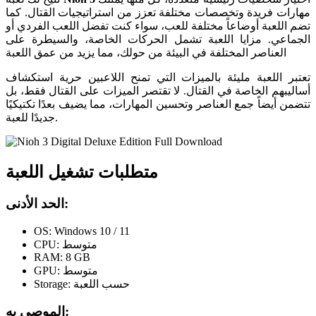
مهارات فريدة وتخصصات مختلفة تعزز من استراتيجيات القتال. كما
تضم اللعبة أوضاعاً مختلفة للعب، سواء كنت تفضل اللعب الفردي أو
الجماعي. مزايا اللعبة تشمل الحركات الخاصة، والسيطرة على
العناصر المختلفة في البيئة من حولك، مما يزيد من عمق اللعبة
تعتبر اللعبة مليئة بالميزات التي تمنح اللاعبين حرية استكشاف
أساليبهم الخاصة في القتال. لا تقتصر الميزات على القتال فقط، بل
تتضمن أيضاً جمع العناصر وتحسين المهارات، مما يضيف بعدًا تكتيكيًا
جديدًا للعبة.
متطلبات تشغيل اللعبة
الحد الأدنى:
OS: Windows 10 / 11
CPU: متوسط
RAM: 8 GB
GPU: متوسط
Storage: حسب اللعبة
الموصى به: