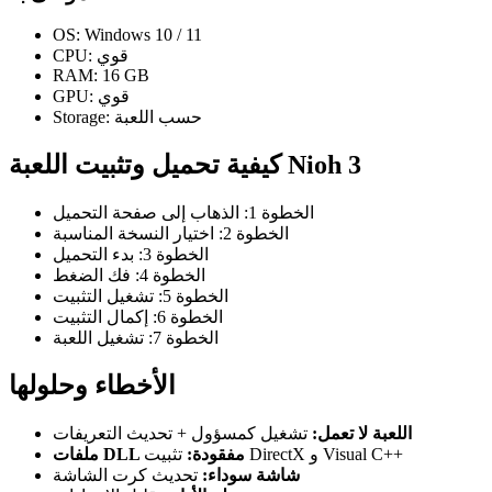
OS: Windows 10 / 11
CPU: قوي
RAM: 16 GB
GPU: قوي
Storage: حسب اللعبة
كيفية تحميل وتثبيت اللعبة Nioh 3
الخطوة 1: الذهاب إلى صفحة التحميل
الخطوة 2: اختيار النسخة المناسبة
الخطوة 3: بدء التحميل
الخطوة 4: فك الضغط
الخطوة 5: تشغيل التثبيت
الخطوة 6: إكمال التثبيت
الخطوة 7: تشغيل اللعبة
الأخطاء وحلولها
اللعبة لا تعمل:
تشغيل كمسؤول + تحديث التعريفات
تثبيت DirectX و Visual C++
ملفات DLL مفقودة:
شاشة سوداء:
تحديث كرت الشاشة