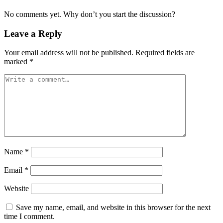
No comments yet. Why don’t you start the discussion?
Leave a Reply
Your email address will not be published.
Required fields are
marked
*
Name
*
Email
*
Website
Save my name, email, and website in this browser for the next
time I comment.