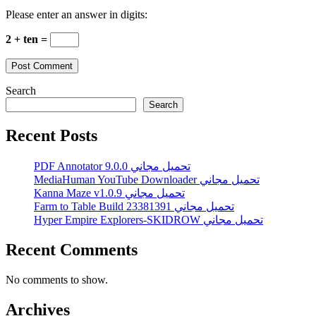
Please enter an answer in digits:
2 + ten =
Search
Search
Recent Posts
PDF Annotator 9.0.0 تحميل مجاني
MediaHuman YouTube Downloader تحميل مجاني
Kanna Maze v1.0.9 تحميل مجاني
Farm to Table Build 23381391 تحميل مجاني
Hyper Empire Explorers-SKIDROW تحميل مجاني
Recent Comments
No comments to show.
Archives