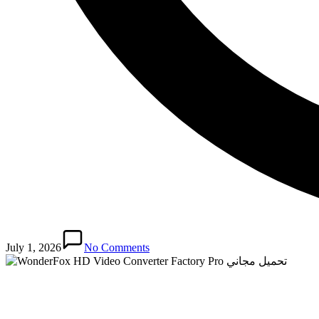
July 1, 2026
No Comments