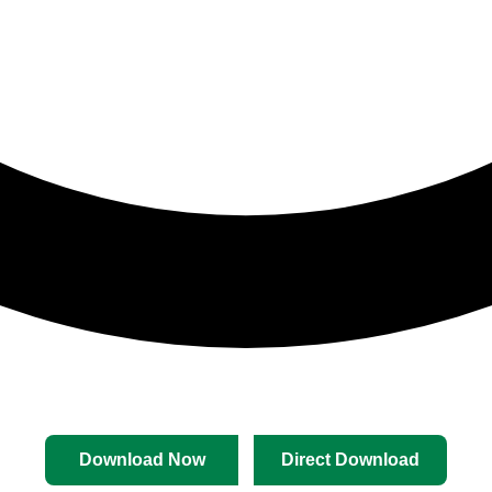
Download Now
Direct Download