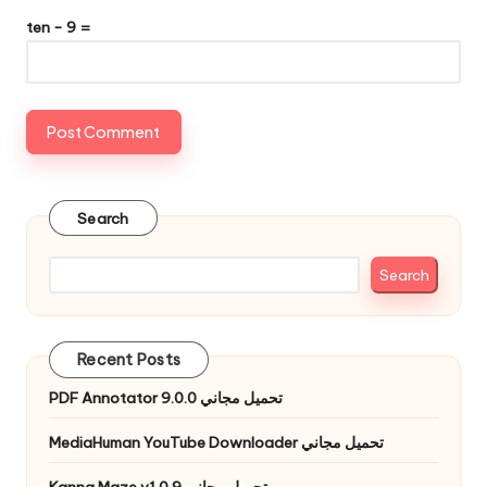
ten − 9 =
Search
Search
Recent Posts
PDF Annotator 9.0.0 تحميل مجاني
MediaHuman YouTube Downloader تحميل مجاني
Kanna Maze v1.0.9 تحميل مجاني