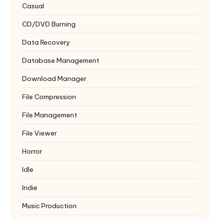
Casual
CD/DVD Burning
Data Recovery
Database Management
Download Manager
File Compression
File Management
File Viewer
Horror
Idle
Indie
Music Production