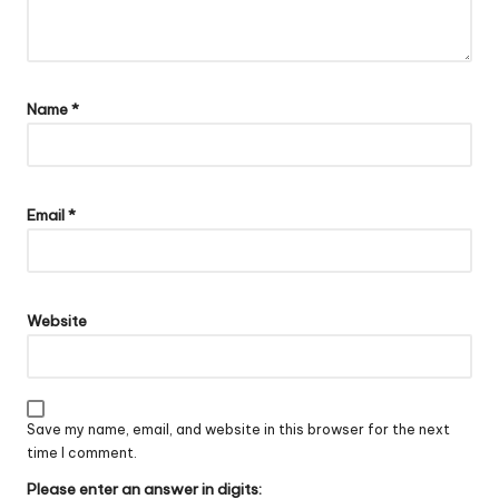
Name
*
Email
*
Website
Save my name, email, and website in this browser for the next
time I comment.
Please enter an answer in digits: