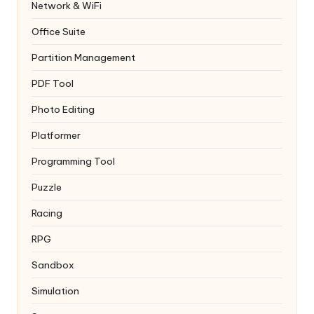
Network & WiFi
Office Suite
Partition Management
PDF Tool
Photo Editing
Platformer
Programming Tool
Puzzle
Racing
RPG
Sandbox
Simulation