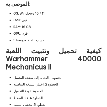
الموصى به:
OS: Windows 10 / 11
CPU: قوي
RAM: 16 GB
GPU: قوي
Storage: حسب اللعبة
كيفية تحميل وتثبيت اللعبة
Warhammer 40000
Mechanicus II
الخطوة 1: الذهاب إلى صفحة التحميل
الخطوة 2: اختيار النسخة المناسبة
الخطوة 3: بدء التحميل
الخطوة 4: فك الضغط
الخطوة 5: تشغيل التثبيت