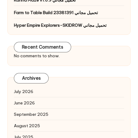
Farm to Table Build 23381391 تحميل مجاني
Hyper Empire Explorers-SKIDROW تحميل مجاني
Recent Comments
No comments to show.
Archives
July 2026
June 2026
September 2025
August 2025
July 2025