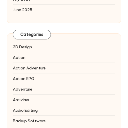
June 2025
Categories
3D Design
Action
Action Adventure
Action RPG
Adventure
Antivirus
Audio Editing
Backup Software