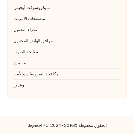
مايكروسوفت أوفيس
متصفحات الانترنت
مدراء التحميل
مرافق الهاتف المحمول
معالجة الصوت
مفامرة
مكافحة الفيروسات والأمن
ويندوز
Sigma4PC. الحقوق محفوظة ©2016-2024