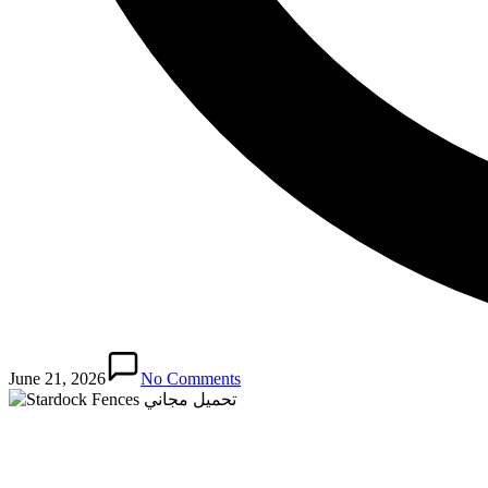
June 21, 2026
No Comments