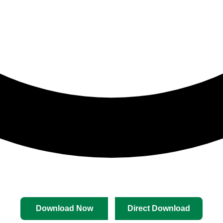
Download Now
Direct Download