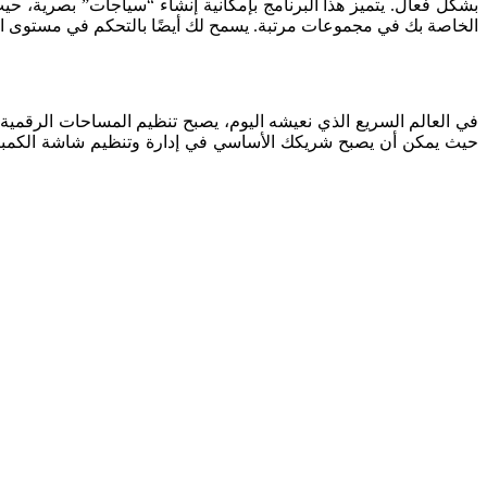
في العالم السريع الذي نعيشه اليوم، يصبح تنظيم المساحات الرقمية 