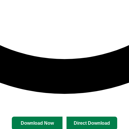
Download Now
Direct Download