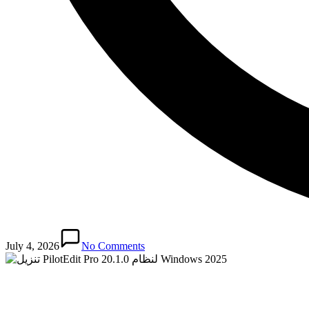
July 4, 2026
No Comments