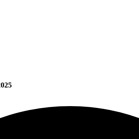
تنزيل 20.1.0