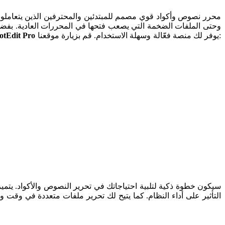
وحتى الملفات الضخمة التي يصعب فتحها في المحررات العادية. بفضل م
قم بزيارة موقعنا:
يوفر لك منصة فعّالة وسهلة الاستخدام.
lotEdit Pro
التأثير على أداء النظام. كما يتيح لك تحرير ملفات متعددة في وقت 