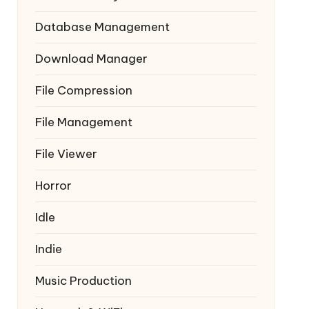
Database Management
Download Manager
File Compression
File Management
File Viewer
Horror
Idle
Indie
Music Production