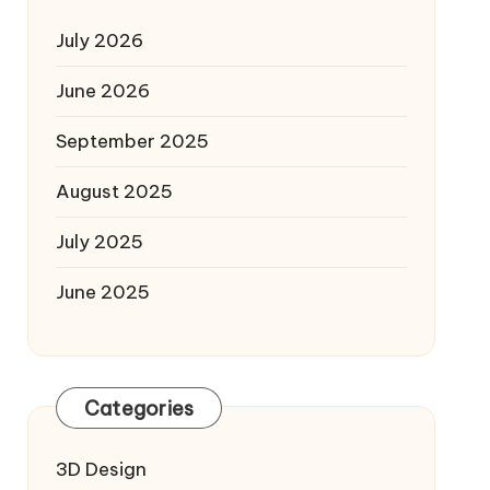
July 2026
June 2026
September 2025
August 2025
July 2025
June 2025
Categories
3D Design