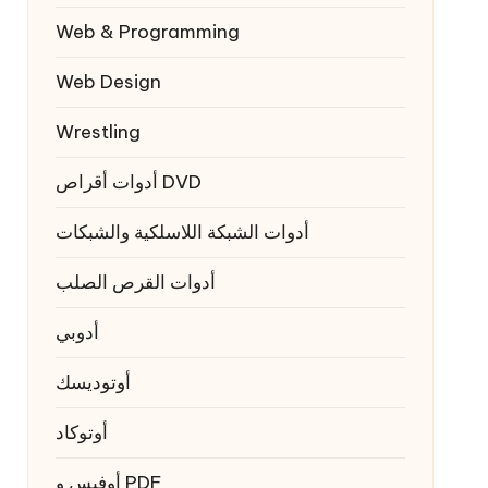
Web & Programming
Web Design
Wrestling
أدوات أقراص DVD
أدوات الشبكة اللاسلكية والشبكات
أدوات القرص الصلب
أدوبي
أوتوديسك
أوتوكاد
أوفيس و PDF