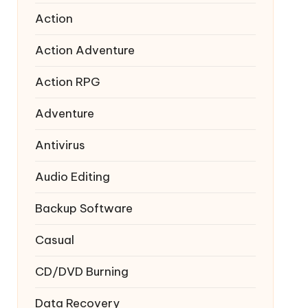
Action
Action Adventure
Action RPG
Adventure
Antivirus
Audio Editing
Backup Software
Casual
CD/DVD Burning
Data Recovery