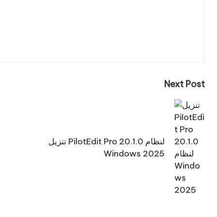
Next Post
تنزيل PilotEdit Pro 20.1.0 لنظام
Windows 2025