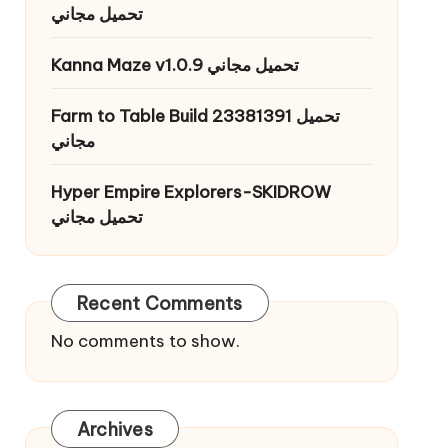
تحميل مجاني
Kanna Maze v1.0.9 تحميل مجاني
Farm to Table Build 23381391 تحميل
مجاني
Hyper Empire Explorers-SKIDROW
تحميل مجاني
Recent Comments
No comments to show.
Archives