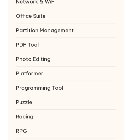
Network & WiFi
Office Suite
Partition Management
PDF Tool
Photo Editing
Platformer
Programming Tool
Puzzle
Racing
RPG