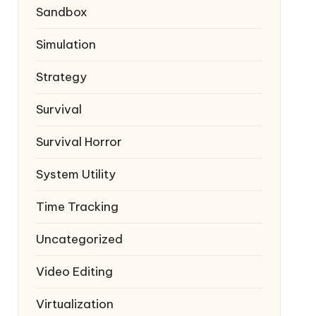
Sandbox
Simulation
Strategy
Survival
Survival Horror
System Utility
Time Tracking
Uncategorized
Video Editing
Virtualization