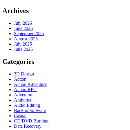
Archives
July 2026
June 2026
September 2025
August 2025
July 2025
June 2025
Categories
3D Design
Action
Action Adventure
Action RPG
Adventure
Antivirus
Audio Editing
Backup Software
Casual
CD/DVD Burning
Data Recovery