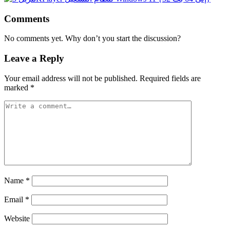
Comments
No comments yet. Why don’t you start the discussion?
Leave a Reply
Your email address will not be published.
Required fields are
marked
*
Name
*
Email
*
Website