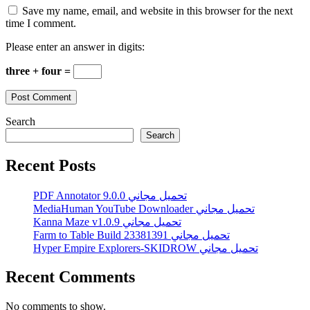
Save my name, email, and website in this browser for the next
time I comment.
Please enter an answer in digits:
three + four =
Search
Search
Recent Posts
PDF Annotator 9.0.0 تحميل مجاني
MediaHuman YouTube Downloader تحميل مجاني
Kanna Maze v1.0.9 تحميل مجاني
Farm to Table Build 23381391 تحميل مجاني
Hyper Empire Explorers-SKIDROW تحميل مجاني
Recent Comments
No comments to show.