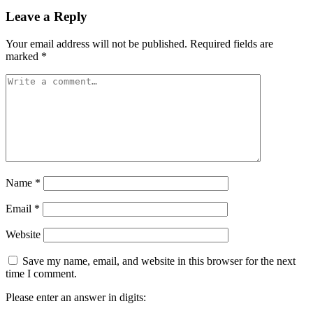
Leave a Reply
Your email address will not be published.
Required fields are
marked
*
Name
*
Email
*
Website
Save my name, email, and website in this browser for the next
time I comment.
Please enter an answer in digits: