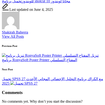
تحميل برنامج shotcut مجانا لويندوز 10
للويندوز
Last updated on June 4, 2025
Shakirah Baheera
View All Posts
Post
Previous Post
navigation
تنزيل
برنامج RonyaSoft Poster Printer المفتاح التسلسلي
Next Post
تحميل SPSS 27 مع الكراك برنامج التحليل الإحصائي المجاني الأحدث
2025
Comments
No comments yet. Why don’t you start the discussion?