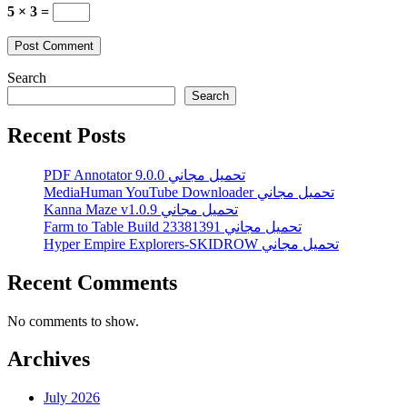
5 × 3 =
Search
Search
Recent Posts
PDF Annotator 9.0.0 تحميل مجاني
MediaHuman YouTube Downloader تحميل مجاني
Kanna Maze v1.0.9 تحميل مجاني
Farm to Table Build 23381391 تحميل مجاني
Hyper Empire Explorers-SKIDROW تحميل مجاني
Recent Comments
No comments to show.
Archives
July 2026