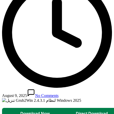
August 9, 2025
No Comments
Download Now
Direct Download