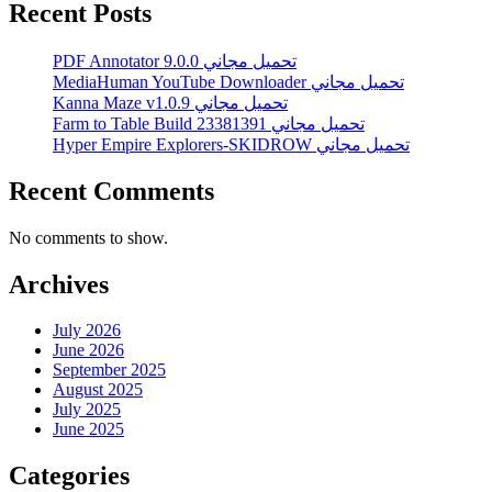
Recent Posts
PDF Annotator 9.0.0 تحميل مجاني
MediaHuman YouTube Downloader تحميل مجاني
Kanna Maze v1.0.9 تحميل مجاني
Farm to Table Build 23381391 تحميل مجاني
Hyper Empire Explorers-SKIDROW تحميل مجاني
Recent Comments
No comments to show.
Archives
July 2026
June 2026
September 2025
August 2025
July 2025
June 2025
Categories