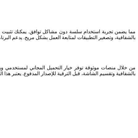
بالشفافية وتقسيم الشاشة، قبل الترقية للإصدار المدفوع. يعتبر هذا ال