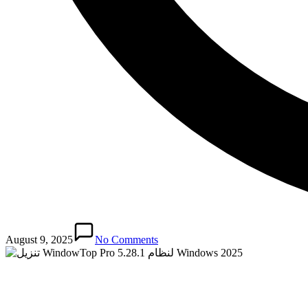
August 9, 2025
No Comments