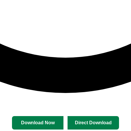
Download Now
Direct Download