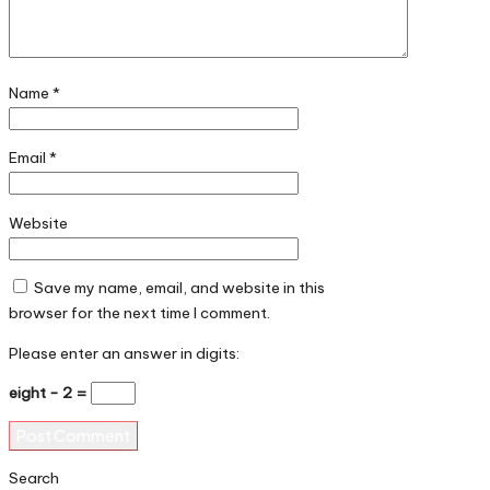
Name
*
Email
*
Website
Save my name, email, and website in this
browser for the next time I comment.
Please enter an answer in digits:
eight − 2 =
Search