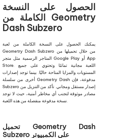
الحصول على النسخة
الكاملة من Geometry
Dash Subzero
يمكنك الحصول على النسخة الكاملة من لعبة
Geometry Dash Subzero من خلال تحميلها من
المتاجر الرسمية مثل متجر Google Play أو App
Store. اللعبة مجانية تمامًا وتحتوي على جميع
المستويات والمزايا المتاحة حاليًا. بينما توجد إصدارات
أخرى من سلسلة Geometry Dash مدفوعة، فإن
Subzero إصدار مستقل ومجاني. تأكد من التنزيل من
مصادر موثوقة لتجنب أي مخاطر أمنية، حيث لا توجد
نسخة مدفوعة منفصلة من هذه اللعبة.
تحميل Geometry Dash
Subzero على الكمبيوتر