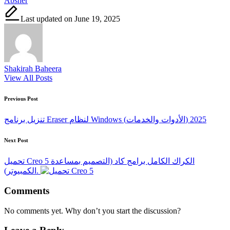
Absher
Last updated on June 19, 2025
Shakirah Baheera
View All Posts
Post
Previous Post
navigation
تنزيل برنامج Eraser لنظام Windows (الأدوات والخدمات) 2025
Next Post
تحميل Creo 5 الكراك الكامل برامج كاد (التصميم بمساعدة
الكمبيوتر).
Comments
No comments yet. Why don’t you start the discussion?