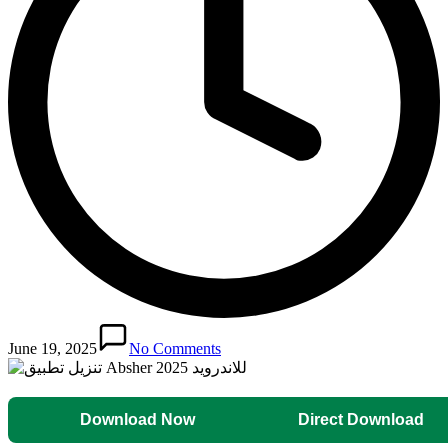
June 19, 2025
No Comments
Download Now
Direct Download