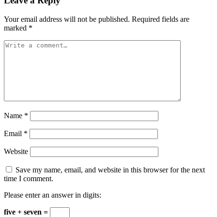
Leave a Reply
Your email address will not be published.
Required fields are
marked
*
Name
*
Email
*
Website
Save my name, email, and website in this browser for the next
time I comment.
Please enter an answer in digits:
five + seven =