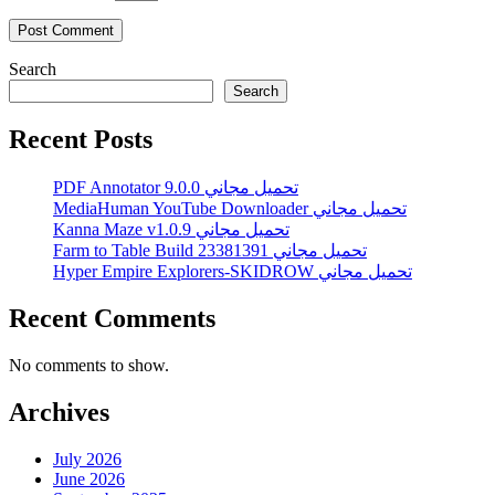
Search
Search
Recent Posts
PDF Annotator 9.0.0 تحميل مجاني
MediaHuman YouTube Downloader تحميل مجاني
Kanna Maze v1.0.9 تحميل مجاني
Farm to Table Build 23381391 تحميل مجاني
Hyper Empire Explorers-SKIDROW تحميل مجاني
Recent Comments
No comments to show.
Archives
July 2026
June 2026