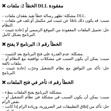
❌ الخطأ 2: ملفات DLL مفقودة
– مشكلة: تظهر رسالة خطأ تفيد بفقدان ملفات DLL.
– سبب: قد يكون ذلك ناتجًا عن تثبيت غير مكتمل أو تلف في ملفات
النظام.
– حل: تحميل الملفات المفقودة من الموقع الرسمي أو إعادة تثبيت
البرنامج بشكل كامل.
❌ الخطأ رقم 3: البرنامج لا يفتح
– مشكلة: عدم القدرة على فتح البرنامج بعد التثبيت.
– سبب: يمكن أن يكون السبب في مشكلات توافقية مع النظام أو
ملفات تالفة.
– حل: تأكد من التوافق مع نظام التشغيل وجرّب إعادة تثبيت
البرنامج.
❌ الخطأ رقم 4: تأخر في فتح الملفات
– مشكلة: البرنامج يفتح الملفات ببطء.
– سبب: يمكن أن يكون السبب في مشكلة في نظام التشغيل أو
نقص الرام.
– حل: تأكد من إغلاق التطبيقات غير الضرورية، وزيادة الرام إذا كانت