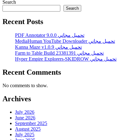
Search
Search
Recent Posts
PDF Annotator 9.0.0 تحميل مجاني
MediaHuman YouTube Downloader تحميل مجاني
Kanna Maze v1.0.9 تحميل مجاني
Farm to Table Build 23381391 تحميل مجاني
Hyper Empire Explorers-SKIDROW تحميل مجاني
Recent Comments
No comments to show.
Archives
July 2026
June 2026
September 2025
August 2025
July 2025