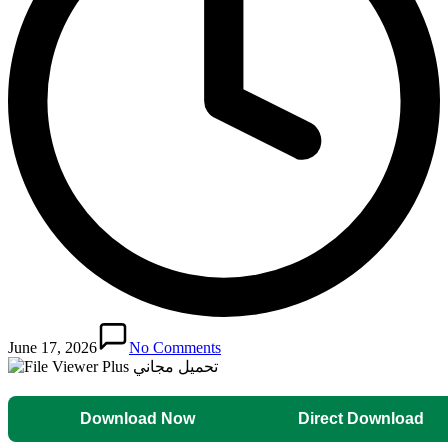
June 17, 2026
No Comments
Download Now
Direct Download