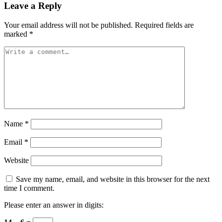
Leave a Reply
Your email address will not be published.
Required fields are
marked
*
Name
*
Email
*
Website
Save my name, email, and website in this browser for the next
time I comment.
Please enter an answer in digits: