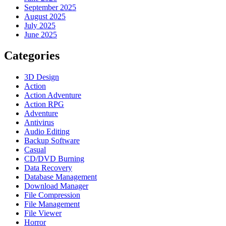
September 2025
August 2025
July 2025
June 2025
Categories
3D Design
Action
Action Adventure
Action RPG
Adventure
Antivirus
Audio Editing
Backup Software
Casual
CD/DVD Burning
Data Recovery
Database Management
Download Manager
File Compression
File Management
File Viewer
Horror