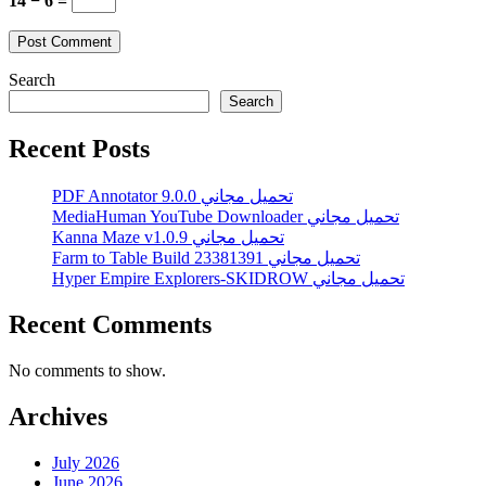
14 − 6 =
Search
Search
Recent Posts
PDF Annotator 9.0.0 تحميل مجاني
MediaHuman YouTube Downloader تحميل مجاني
Kanna Maze v1.0.9 تحميل مجاني
Farm to Table Build 23381391 تحميل مجاني
Hyper Empire Explorers-SKIDROW تحميل مجاني
Recent Comments
No comments to show.
Archives
July 2026
June 2026