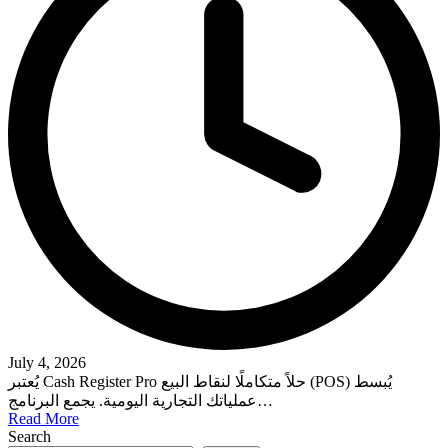
July 4, 2026
يُعتبر Cash Register Pro حلاً متكاملًا لنقاط البيع (POS) يُبسط
عملياتك التجارية اليومية. يجمع البرنامج…
Read More
Search