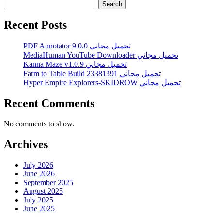
Search
Recent Posts
PDF Annotator 9.0.0 تحميل مجاني
MediaHuman YouTube Downloader تحميل مجاني
Kanna Maze v1.0.9 تحميل مجاني
Farm to Table Build 23381391 تحميل مجاني
Hyper Empire Explorers-SKIDROW تحميل مجاني
Recent Comments
No comments to show.
Archives
July 2026
June 2026
September 2025
August 2025
July 2025
June 2025