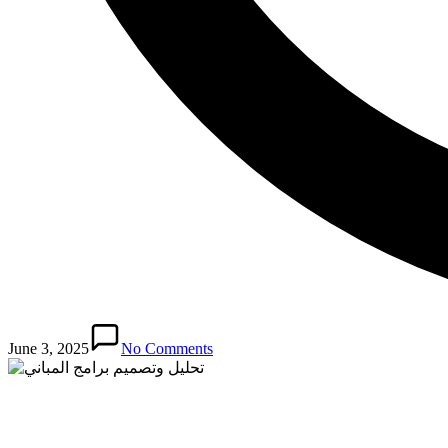
June 3, 2025
No Comments