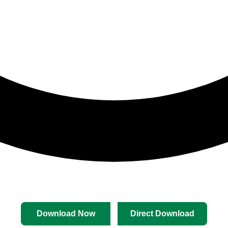
Download Now
Direct Download