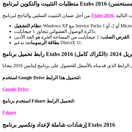
Etabs 2016
من أجل ضمان التثبيت السلس والناجح لبرنامج
نظام التشغيل:
ذاكرة الوصول العشوائي تتجاوز 1 جيجابايت.
1 جيجابايت من المساحة الحرة هو الحد الأدنى.
القرص الصلب:
تدعم DirectX 11.
بطاقة الرسومات:
مل): تحديث أبريل 2024
استخدم Google Drive لتحميل هذا الرابط:
Google Drive
استخدم برنامج Fshare لتحميل الرابط:
Fshare
إرشادات شاملة لإعداد وتكسير برنامج Etabs 2016