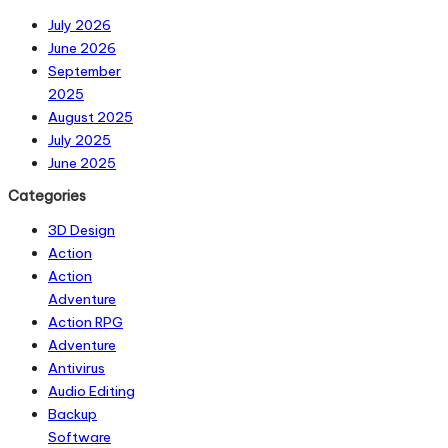
July 2026
June 2026
September
2025
August 2025
July 2025
June 2025
Categories
3D Design
Action
Action
Adventure
Action RPG
Adventure
Antivirus
Audio Editing
Backup
Software