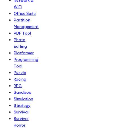
Network &
WiFi
Office Suite
Partition
Management
PDF Tool
Photo
Editing
Platformer
Programming
Tool
Puzzle
Racing
RPG
Sandbox
Simulation
Strategy
Survival
Survival
Horror