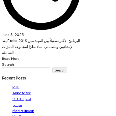
June 3, 2025
يعد Etabs 2016 البرنامج الأكثر تفضيلاً بين المهندسين
الإنشائيين ومصممي البناء نظرًا لمجموعة الميزات
الشاملة…
Read More
Search
Search
Recent Posts
PDF
Annotator
9.0.0 تحميل
مجاني
MediaHuman