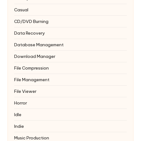
Casual
CD/DVD Burning
Data Recovery
Database Management
Download Manager
File Compression
File Management
File Viewer
Horror
Idle
Indie
Music Production