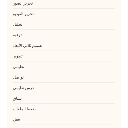
تحرير الصور
تحرير الفيديو
تحليل
ترفيه
تصميم ثلاثي الأبعاد
تطوير
تعليمي
تواصل
درس تعليمي
سباق
ضغط الملفات
فعل