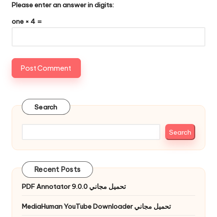
Please enter an answer in digits:
one × 4 =
Search
Search
Recent Posts
PDF Annotator 9.0.0 تحميل مجاني
MediaHuman YouTube Downloader تحميل مجاني