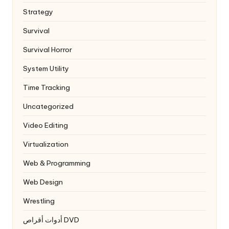
Strategy
Survival
Survival Horror
System Utility
Time Tracking
Uncategorized
Video Editing
Virtualization
Web & Programming
Web Design
Wrestling
أدوات أقراص DVD