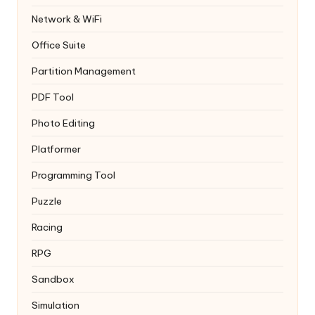
Network & WiFi
Office Suite
Partition Management
PDF Tool
Photo Editing
Platformer
Programming Tool
Puzzle
Racing
RPG
Sandbox
Simulation