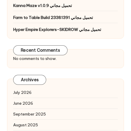
Kanna Maze v1.0.9 تحميل مجاني
Farm to Table Build 23381391 تحميل مجاني
Hyper Empire Explorers-SKIDROW تحميل مجاني
Recent Comments
No comments to show.
Archives
July 2026
June 2026
September 2025
August 2025