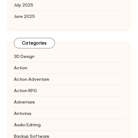
July 2025
June 2025
Categories
3D Design
Action
Action Adventure
Action RPG
Adventure
Antivirus
Audio Editing
Backup Software