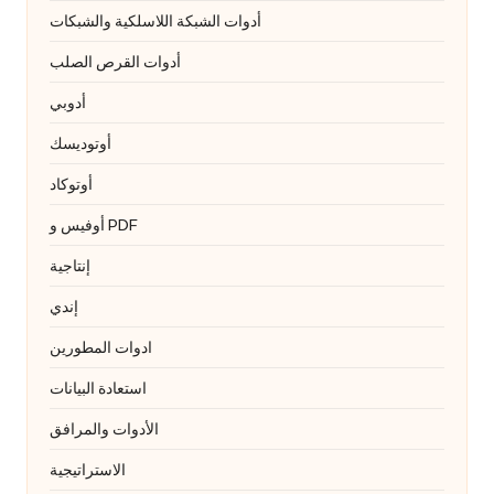
أدوات الشبكة اللاسلكية والشبكات
أدوات القرص الصلب
أدوبي
أوتوديسك
أوتوكاد
أوفيس و PDF
إنتاجية
إندي
ادوات المطورين
استعادة البيانات
الأدوات والمرافق
الاستراتيجية