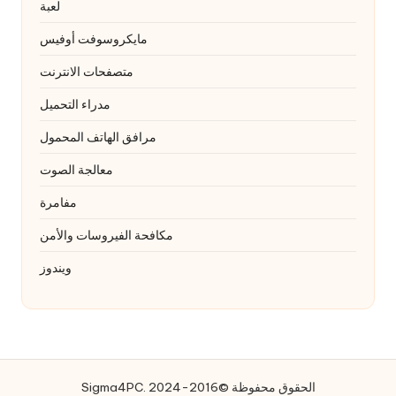
لعبة
مايكروسوفت أوفيس
متصفحات الانترنت
مدراء التحميل
مرافق الهاتف المحمول
معالجة الصوت
مفامرة
مكافحة الفيروسات والأمن
ويندوز
Sigma4PC. الحقوق محفوظة ©2016-2024