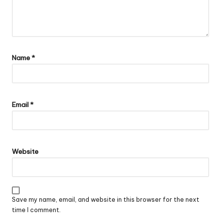
Name
*
Email
*
Website
Save my name, email, and website in this browser for the next
time I comment.