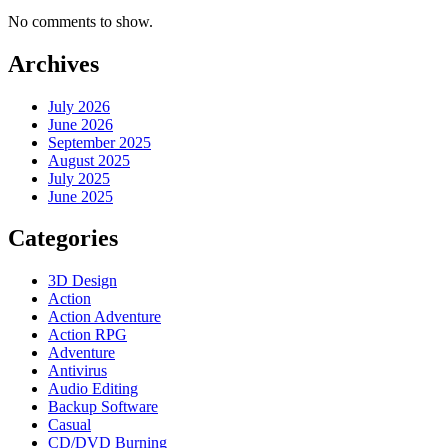
No comments to show.
Archives
July 2026
June 2026
September 2025
August 2025
July 2025
June 2025
Categories
3D Design
Action
Action Adventure
Action RPG
Adventure
Antivirus
Audio Editing
Backup Software
Casual
CD/DVD Burning