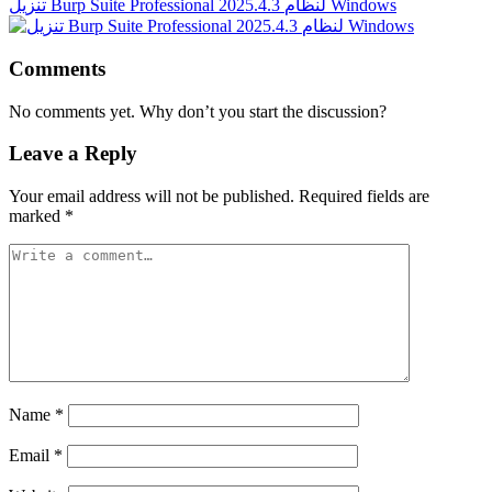
تنزيل Burp Suite Professional 2025.4.3 لنظام Windows
Comments
No comments yet. Why don’t you start the discussion?
Leave a Reply
Your email address will not be published.
Required fields are
marked
*
Name
*
Email
*