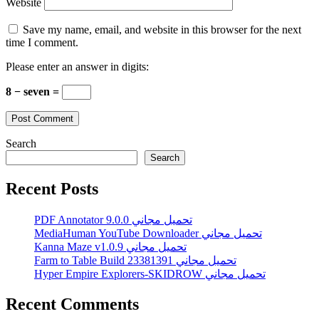
Website
Save my name, email, and website in this browser for the next
time I comment.
Please enter an answer in digits:
8 − seven =
Search
Search
Recent Posts
PDF Annotator 9.0.0 تحميل مجاني
MediaHuman YouTube Downloader تحميل مجاني
Kanna Maze v1.0.9 تحميل مجاني
Farm to Table Build 23381391 تحميل مجاني
Hyper Empire Explorers-SKIDROW تحميل مجاني
Recent Comments