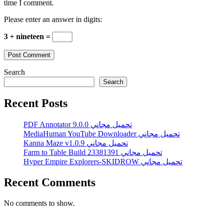
time I comment.
Please enter an answer in digits:
3 + nineteen =
Search
Search
Recent Posts
PDF Annotator 9.0.0 تحميل مجاني
MediaHuman YouTube Downloader تحميل مجاني
Kanna Maze v1.0.9 تحميل مجاني
Farm to Table Build 23381391 تحميل مجاني
Hyper Empire Explorers-SKIDROW تحميل مجاني
Recent Comments
No comments to show.