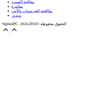
معالجة الصوت
مفامرة
مكافحة الفيروسات والأمن
ويندوز
Sigma4PC. الحقوق محفوظة ©2016-2024
Scroll
to
Top