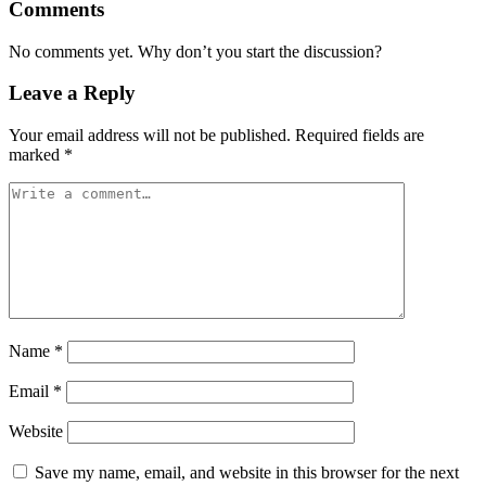
Comments
No comments yet. Why don’t you start the discussion?
Leave a Reply
Your email address will not be published.
Required fields are
marked
*
Name
*
Email
*
Website
Save my name, email, and website in this browser for the next