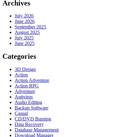
Archives
July 2026
June 2026
September 2025
August 2025
July 2025
June 2025
Categories
3D Design
Action
Action Adventure
Action RPG
Adventure
Antivirus
Audio Editing
Backup Software
Casual
CD/DVD Burning
Data Recovery
Database Management
Download Manager