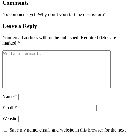
Comments
No comments yet. Why don’t you start the discussion?
Leave a Reply
Your email address will not be published.
Required fields are
marked
*
Name
*
Email
*
Website
Save my name, email, and website in this browser for the next