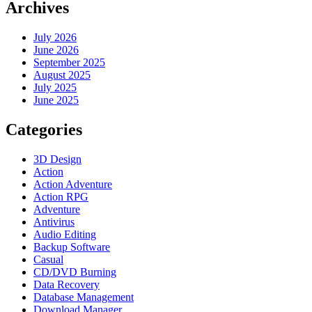
Archives
July 2026
June 2026
September 2025
August 2025
July 2025
June 2025
Categories
3D Design
Action
Action Adventure
Action RPG
Adventure
Antivirus
Audio Editing
Backup Software
Casual
CD/DVD Burning
Data Recovery
Database Management
Download Manager