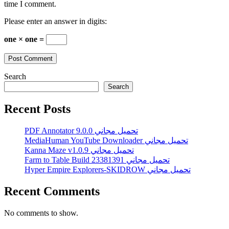
time I comment.
Please enter an answer in digits:
one × one =
Search
Search
Recent Posts
PDF Annotator 9.0.0 تحميل مجاني
MediaHuman YouTube Downloader تحميل مجاني
Kanna Maze v1.0.9 تحميل مجاني
Farm to Table Build 23381391 تحميل مجاني
Hyper Empire Explorers-SKIDROW تحميل مجاني
Recent Comments
No comments to show.