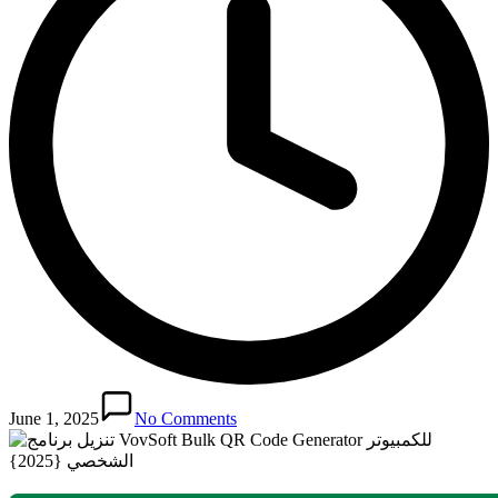
June 1, 2025
No Comments