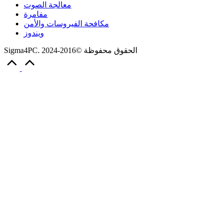
معالجة الصوت
مفامرة
مكافحة الفيروسات والأمن
ويندوز
Sigma4PC. الحقوق محفوظة ©2016-2024
Scroll
to
Top