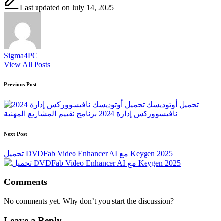
Last updated on July 14, 2025
Sigma4PC
View All Posts
Post
Previous Post
navigation
تحميل أوتوديسك
نافيسووركس إدارة 2024 برنامج تقييم المشاريع المهنية
Next Post
تحميل DVDFab Video Enhancer AI مع Keygen 2025
Comments
No comments yet. Why don’t you start the discussion?
Leave a Reply