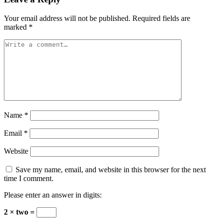
Your email address will not be published.
Required fields are
marked
*
Name
*
Email
*
Website
Save my name, email, and website in this browser for the next
time I comment.
Please enter an answer in digits:
2 × two =