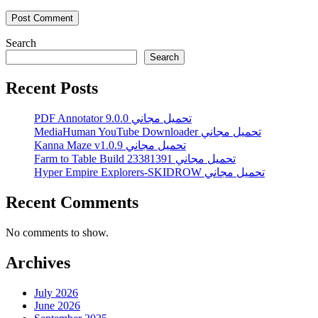
Search
Search
Recent Posts
PDF Annotator 9.0.0 تحميل مجاني
MediaHuman YouTube Downloader تحميل مجاني
Kanna Maze v1.0.9 تحميل مجاني
Farm to Table Build 23381391 تحميل مجاني
Hyper Empire Explorers-SKIDROW تحميل مجاني
Recent Comments
No comments to show.
Archives
July 2026
June 2026