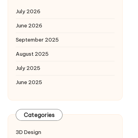
July 2026
June 2026
September 2025
August 2025
July 2025
June 2025
Categories
3D Design