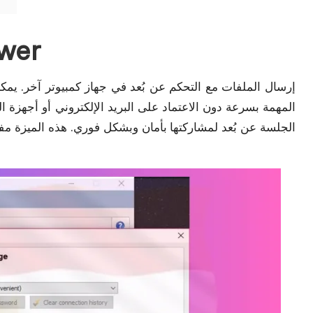
نقل المل
المهمة بسرعة دون الاعتماد على البريد الإلكتروني أو أجهزة 
الجلسة عن بُعد لمشاركتها بأمان وبشكل فوري. هذه الميزة م