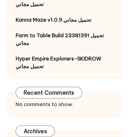
تحميل مجاني
Kanna Maze v1.0.9 تحميل مجاني
Farm to Table Build 23381391 تحميل
مجاني
Hyper Empire Explorers-SKIDROW
تحميل مجاني
Recent Comments
No comments to show.
Archives