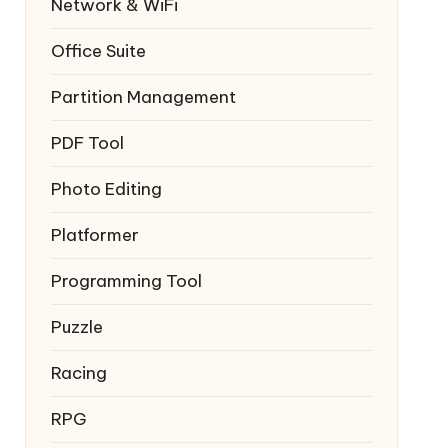
Network & WiFi
Office Suite
Partition Management
PDF Tool
Photo Editing
Platformer
Programming Tool
Puzzle
Racing
RPG