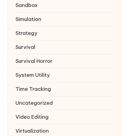
Sandbox
Simulation
Strategy
Survival
Survival Horror
System Utility
Time Tracking
Uncategorized
Video Editing
Virtualization