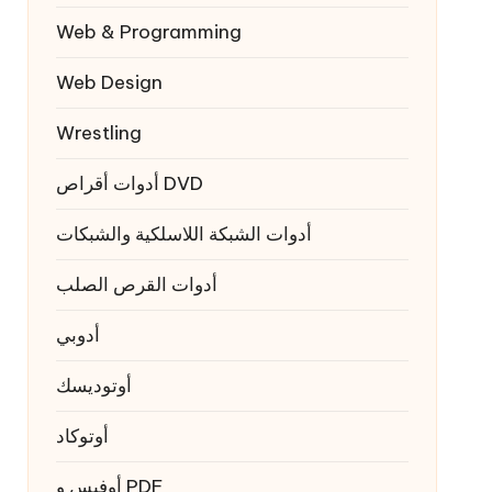
Web & Programming
Web Design
Wrestling
أدوات أقراص DVD
أدوات الشبكة اللاسلكية والشبكات
أدوات القرص الصلب
أدوبي
أوتوديسك
أوتوكاد
أوفيس و PDF