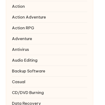
Action
Action Adventure
Action RPG
Adventure
Antivirus
Audio Editing
Backup Software
Casual
CD/DVD Burning
Data Recovery