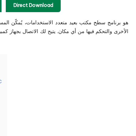
Direct Download
الأخرى والتحكم فيها من أي مكان. يتيح لك الاتصال بجهاز كمبيو
ewer