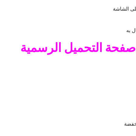
على الشاشة
صفحة التحميل الرسمية
نخفضة