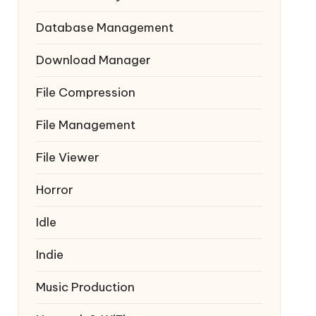
Database Management
Download Manager
File Compression
File Management
File Viewer
Horror
Idle
Indie
Music Production