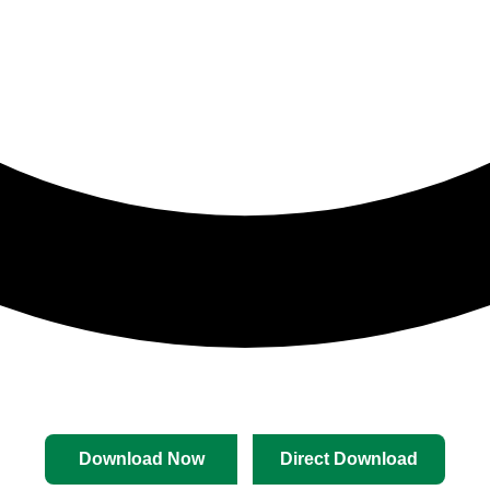
Download Now
Direct Download