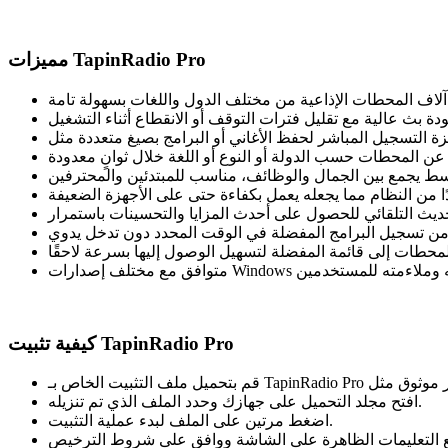
مميزات TapinRadio Pro
كيفية تثبيت TapinRadio Pro
افتح مجلد التحميل على جهازك وحدد الملف الذي تم تنزيله.
اضغط مرتين على الملف لبدء عملية التثبيت.