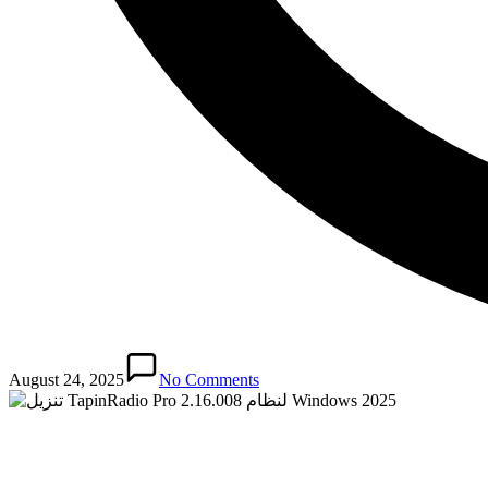
August 24, 2025
No Comments