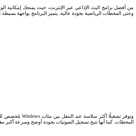
وحتى المحطات الرياضية بجودة عالية. يتميز البرنامج بواجهة بسيطة ت
المحطات. كما أنها تتيح تسجيل الصوتيات بجودة أوضح وسرعة أكبر مق