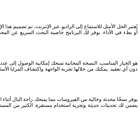
أو بطء في الأداء. يوفر لك البرنامج خاصية البحث السريع عن المح
دون أي تعقيد. يمكنك من خلالها تجربة الواجهة واكتشاف المزايا الأسا