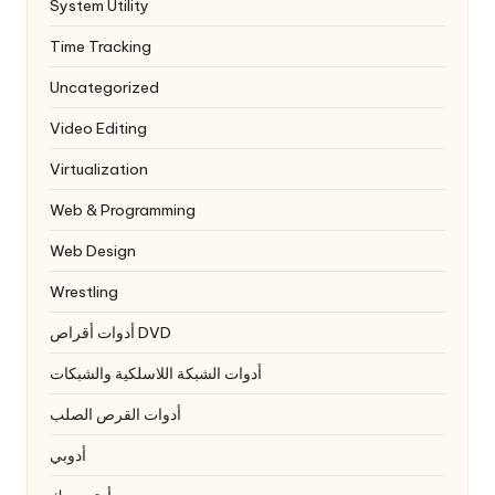
System Utility
Time Tracking
Uncategorized
Video Editing
Virtualization
Web & Programming
Web Design
Wrestling
أدوات أقراص DVD
أدوات الشبكة اللاسلكية والشبكات
أدوات القرص الصلب
أدوبي