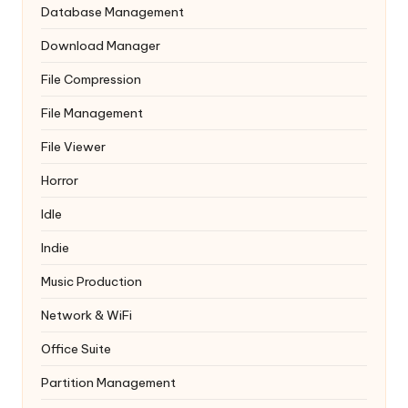
Database Management
Download Manager
File Compression
File Management
File Viewer
Horror
Idle
Indie
Music Production
Network & WiFi
Office Suite
Partition Management