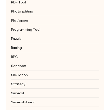
PDF Tool
Photo Editing
Platformer
Programming Tool
Puzzle
Racing
RPG
Sandbox
Simulation
Strategy
Survival
Survival Horror