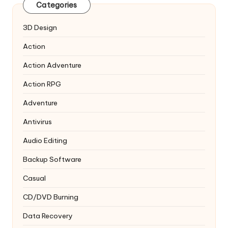
Categories
3D Design
Action
Action Adventure
Action RPG
Adventure
Antivirus
Audio Editing
Backup Software
Casual
CD/DVD Burning
Data Recovery