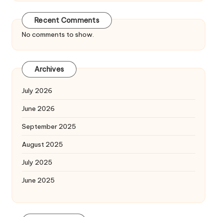
Recent Comments
No comments to show.
Archives
July 2026
June 2026
September 2025
August 2025
July 2025
June 2025