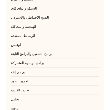
الشبكة والواي فاي
النسخ الاحتياطي والاسترداد
الهندسة والمحاكاة
الوسائط المتعددة
اوفيس
برامج التشغيل والبرامج الثابتة
برامج الرسوم المتحركة
بي دي إف
تحرير الصور
تحرير الفيديو
تحليل
ترفيه