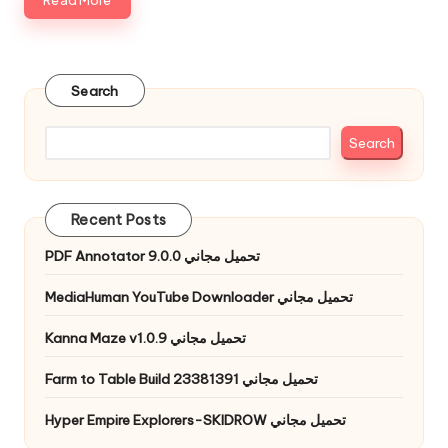
Read More
Search
Search
Recent Posts
PDF Annotator 9.0.0 تحميل مجاني
MediaHuman YouTube Downloader تحميل مجاني
Kanna Maze v1.0.9 تحميل مجاني
Farm to Table Build 23381391 تحميل مجاني
Hyper Empire Explorers-SKIDROW تحميل مجاني