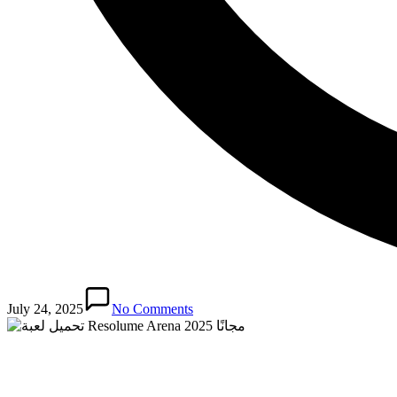
July 24, 2025
No Comments