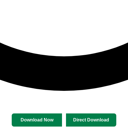
Download Now
Direct Download