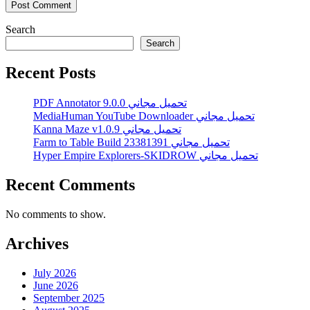
Search
Search
Recent Posts
PDF Annotator 9.0.0 تحميل مجاني
MediaHuman YouTube Downloader تحميل مجاني
Kanna Maze v1.0.9 تحميل مجاني
Farm to Table Build 23381391 تحميل مجاني
Hyper Empire Explorers-SKIDROW تحميل مجاني
Recent Comments
No comments to show.
Archives
July 2026
June 2026
September 2025