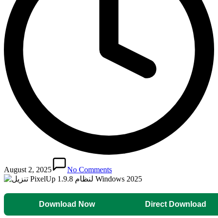
August 2, 2025
No Comments
Download Now
Direct Download