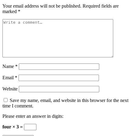
Your email address will not be published.
Required fields are
marked
*
Name
*
Email
*
Website
Save my name, email, and website in this browser for the next
time I comment.
Please enter an answer in digits:
four × 3 =