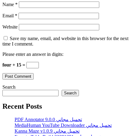
Name
*
Email
*
Website
Save my name, email, and website in this browser for the next
time I comment.
Please enter an answer in digits:
four + 15 =
Search
Search
Recent Posts
PDF Annotator 9.0.0 تحميل مجاني
MediaHuman YouTube Downloader تحميل مجاني
Kanna Maze v1.0.9 تحميل مجاني