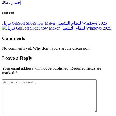
إصدار 2025
Next Post
تنزيل GiliSoft SlideShow Maker لنظام التشغيل Windows 2025
Comments
No comments yet. Why don’t you start the discussion?
Leave a Reply
Your email address will not be published.
Required fields are
marked
*