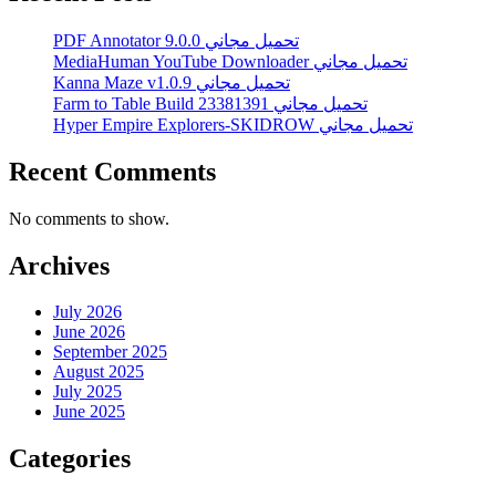
PDF Annotator 9.0.0 تحميل مجاني
MediaHuman YouTube Downloader تحميل مجاني
Kanna Maze v1.0.9 تحميل مجاني
Farm to Table Build 23381391 تحميل مجاني
Hyper Empire Explorers-SKIDROW تحميل مجاني
Recent Comments
No comments to show.
Archives
July 2026
June 2026
September 2025
August 2025
July 2025
June 2025
Categories