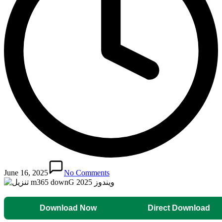
June 16, 2025
No Comments
Download Now
Direct Download