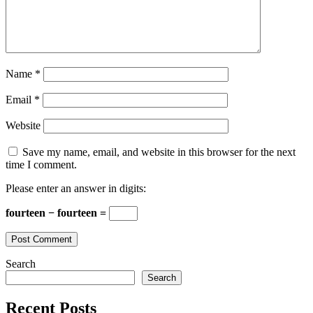
Name
*
Email
*
Website
Save my name, email, and website in this browser for the next
time I comment.
Please enter an answer in digits:
fourteen − fourteen =
Search
Search
Recent Posts