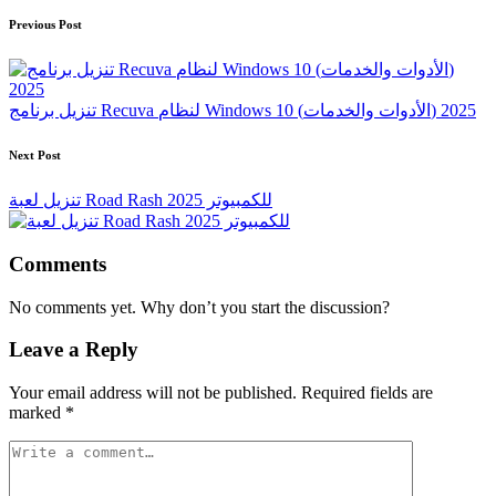
Post
Previous Post
navigation
تنزيل برنامج Recuva لنظام Windows 10 (الأدوات والخدمات) 2025
Next Post
تنزيل لعبة Road Rash للكمبيوتر 2025
Comments
No comments yet. Why don’t you start the discussion?
Leave a Reply
Your email address will not be published.
Required fields are
marked
*