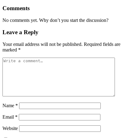
Comments
No comments yet. Why don’t you start the discussion?
Leave a Reply
Your email address will not be published.
Required fields are
marked
*
Name
*
Email
*
Website