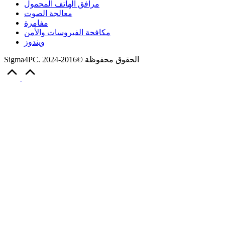
مرافق الهاتف المحمول
معالجة الصوت
مفامرة
مكافحة الفيروسات والأمن
ويندوز
Sigma4PC. الحقوق محفوظة ©2016-2024
Scroll
to
Top