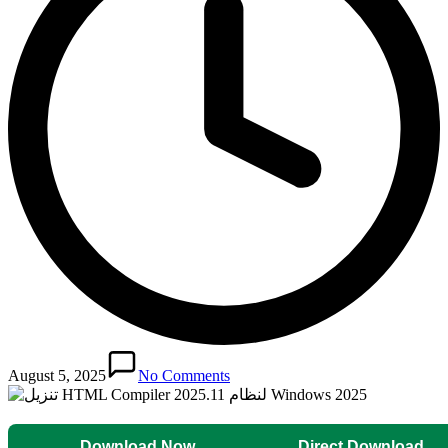
August 5, 2025
No Comments
Download Now
Direct Download