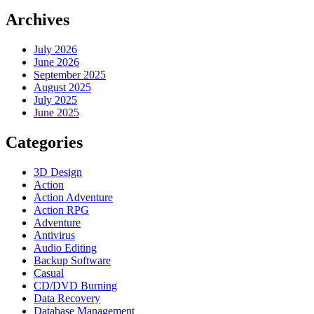
Archives
July 2026
June 2026
September 2025
August 2025
July 2025
June 2025
Categories
3D Design
Action
Action Adventure
Action RPG
Adventure
Antivirus
Audio Editing
Backup Software
Casual
CD/DVD Burning
Data Recovery
Database Management