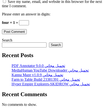
Save my name, email, and website in this browser for the next
time I comment.
Please enter an answer in digits:
four × 1 =
Search
Search
Recent Posts
PDF Annotator 9.0.0 تحميل مجاني
MediaHuman YouTube Downloader تحميل مجاني
Kanna Maze v1.0.9 تحميل مجاني
Farm to Table Build 23381391 تحميل مجاني
Hyper Empire Explorers-SKIDROW تحميل مجاني
Recent Comments
No comments to show.