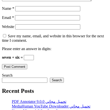
Name
*
Email
*
Website
Save my name, email, and website in this browser for the next
time I comment.
Please enter an answer in digits:
seven + six =
Search
Search
Recent Posts
PDF Annotator 9.0.0 تحميل مجاني
MediaHuman YouTube Downloader تحميل مجاني