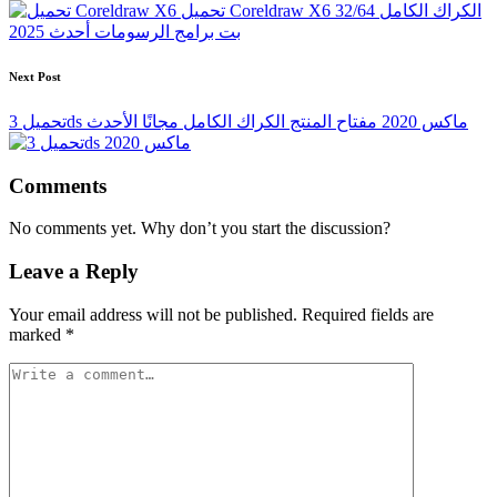
navigation
تحميل Coreldraw X6 الكراك الكامل 32/64
بت برامج الرسومات أحدث 2025
Next Post
تحميل 3ds ماكس 2020 مفتاح المنتج الكراك الكامل مجانًا الأحدث
Comments
No comments yet. Why don’t you start the discussion?
Leave a Reply
Your email address will not be published.
Required fields are
marked
*