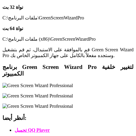
نواة 32 بت
C:\ملفات البرنامج\GreenScreenWizardPro
نواة 64 بت
C:\ملفات البرنامج (x86)\GreenScreenWizardPro
قم بالموافقة على الاستبدال، ثم قم بتشغيل Green Screen Wizard
Pro وستجده مفعلاً بالكامل على جهاز الكمبيوتر الخاص بك.
برنامج Green Screen Wizard Pro لتغيير خلفية
الكمبيوتر
أنظر أيضا:
تحميل QQ Player