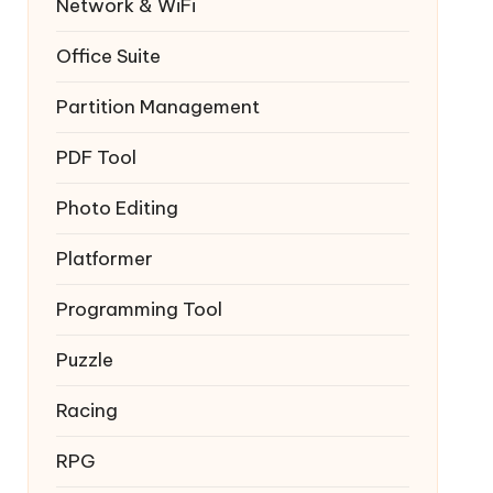
Network & WiFi
Office Suite
Partition Management
PDF Tool
Photo Editing
Platformer
Programming Tool
Puzzle
Racing
RPG