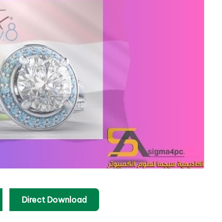
Direct Download