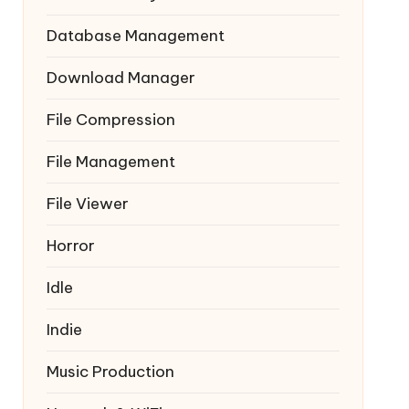
Database Management
Download Manager
File Compression
File Management
File Viewer
Horror
Idle
Indie
Music Production