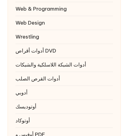
Web & Programming
Web Design
Wrestling
أدوات أقراص DVD
أدوات الشبكة اللاسلكية والشبكات
أدوات القرص الصلب
أدوبي
أوتوديسك
أوتوكاد
أوفيس و PDF