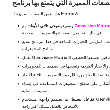
هذه بعض الصفات المميزة لـ Matrix 8:
Gemvision Matrix
مع
رسم توضيحي ثلاثي الأبعاد:
في ذلك التفاصيل المعقدة والتصميمات المعقدة.
دد قليل من الخيارات المتاحة في هذا البرنامج لصنع
نماذج المجوهرات.
وأشكال على سطح المجوهرات للمساعدة في إنشاء
تصميمات أصلية.
تفاعل بسيط:
تم تصميم واجهة مستخدم Gemvision Matrix 8 لتكون سهلة الاستخدام وفعالة، مما يسمح
للأشخاص بالعمل بشكل أكثر راحة.