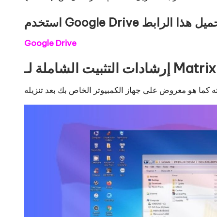
Google Drive
 التثبيت الشاملة لـ Matrix 8