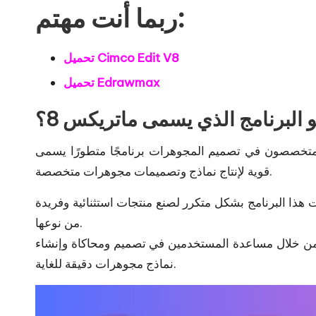
ربما أنت مهتم:
تحميل Cimco Edit V8
تحميل Edrawmax
و البرنامج الذي يسمى ماتريكس 8؟
قوية لإنتاج نماذج وتصميمات مجوهرات متخصصة.
ذا البرنامج بشكل متكرر لصنع منتجات استثنائية وفريدة
من نوعها.
ات من خلال مساعدة المستخدمين في تصميم ومحاكاة وإنشاء
نماذج مجوهرات دقيقة للغاية.