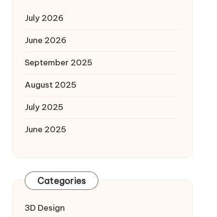
July 2026
June 2026
September 2025
August 2025
July 2025
June 2025
Categories
3D Design