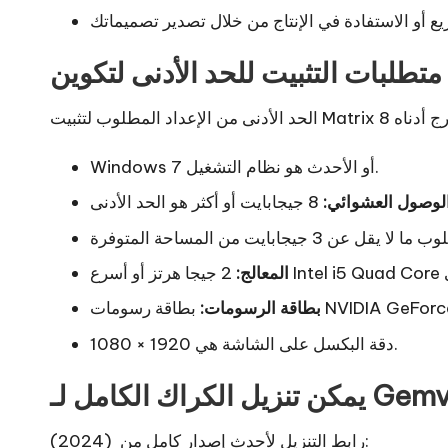
Windows 7 أو الأحدث هو نظام التشغيل.
الوصول العشوائي:
المعالج:
بطاقة الرسومات:
دقة البكسل على الشاشة هي 1920 × 1080.
رابط التنزيل لأحدث إصدار كامل من (2024):