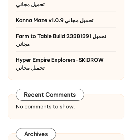
تحميل مجاني
Kanna Maze v1.0.9 تحميل مجاني
Farm to Table Build 23381391 تحميل
مجاني
Hyper Empire Explorers-SKIDROW
تحميل مجاني
Recent Comments
No comments to show.
Archives