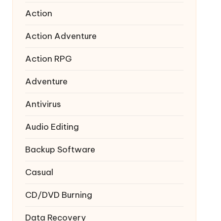
Action
Action Adventure
Action RPG
Adventure
Antivirus
Audio Editing
Backup Software
Casual
CD/DVD Burning
Data Recovery