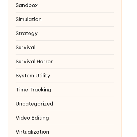
Sandbox
Simulation
Strategy
Survival
Survival Horror
System Utility
Time Tracking
Uncategorized
Video Editing
Virtualization