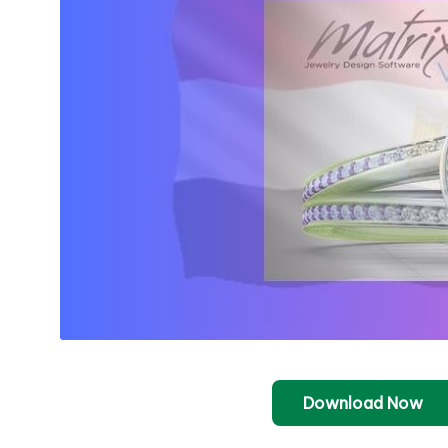
Download Now