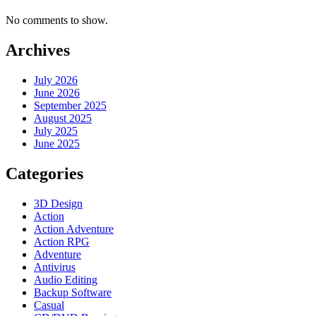
No comments to show.
Archives
July 2026
June 2026
September 2025
August 2025
July 2025
June 2025
Categories
3D Design
Action
Action Adventure
Action RPG
Adventure
Antivirus
Audio Editing
Backup Software
Casual