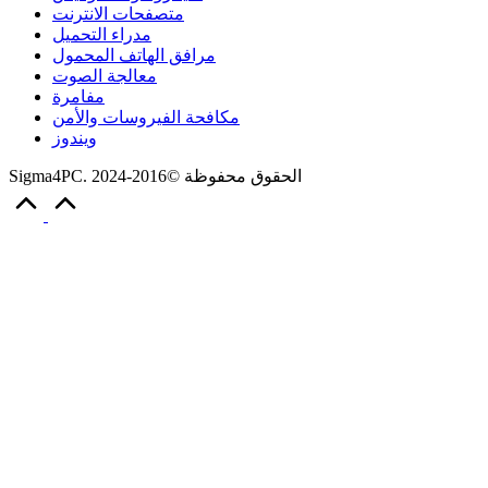
متصفحات الانترنت
مدراء التحميل
مرافق الهاتف المحمول
معالجة الصوت
مفامرة
مكافحة الفيروسات والأمن
ويندوز
Sigma4PC. الحقوق محفوظة ©2016-2024
Scroll
to
Top