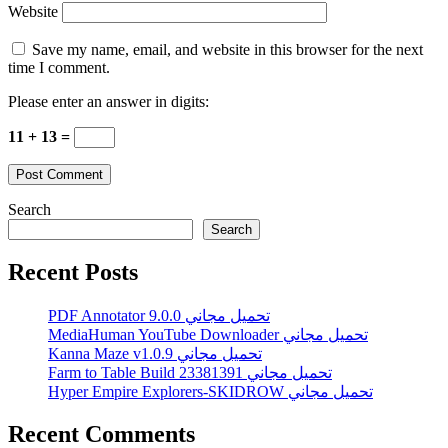
Website
Save my name, email, and website in this browser for the next
time I comment.
Please enter an answer in digits:
11 + 13 =
Search
Search
Recent Posts
PDF Annotator 9.0.0 تحميل مجاني
MediaHuman YouTube Downloader تحميل مجاني
Kanna Maze v1.0.9 تحميل مجاني
Farm to Table Build 23381391 تحميل مجاني
Hyper Empire Explorers-SKIDROW تحميل مجاني
Recent Comments