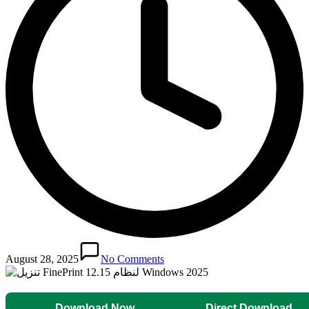
August 28, 2025
No Comments
Download Now
Direct Download