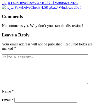
تنزيل FakeDriveCheck 4.58 لنظام Windows 2025
Comments
No comments yet. Why don’t you start the discussion?
Leave a Reply
Your email address will not be published.
Required fields are
marked
*
Name
*
Email
*