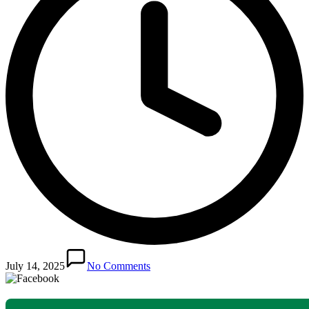
July 14, 2025
No Comments