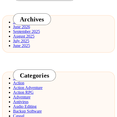
Archives
July 2026
June 2026
September 2025
August 2025
July 2025
June 2025
Categories
3D Design
Action
Action Adventure
Action RPG
Adventure
Antivirus
Audio Editing
Backup Software
Casual