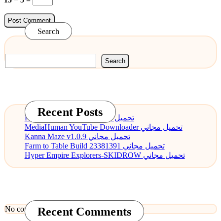
Search
Search
Recent Posts
PDF Annotator 9.0.0 تحميل مجاني
MediaHuman YouTube Downloader تحميل مجاني
Kanna Maze v1.0.9 تحميل مجاني
Farm to Table Build 23381391 تحميل مجاني
Hyper Empire Explorers-SKIDROW تحميل مجاني
No comments to show.
Recent Comments