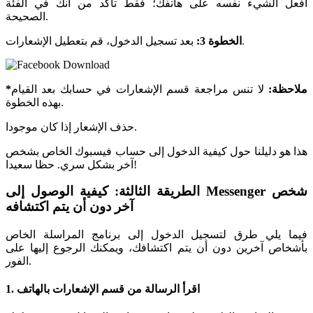
افعل الشيء نفسه على هاتفك؛ فقط تأكد من أنك في الفئة
الصحيحة.
بعد تسجيل الدخول، قم بتعطيل الإشعارات.
الخطوة 3:
*ملاحظة:
لا تنس مراجعة قسم الإشعارات في حسابك بعد القيام
بهذه الخطوة.
حذف الإشعار إذا كان موجودا.
هذا هو دليلنا حول كيفية الدخول إلى حساب فيسبوك الخاص بشخص
آخر بشكل سري. حظا سعيدا!
الطريقة الثالثة: كيفية الوصول إلى Messenger شخص
آخر دون أن يتم اكتشافه
فيما يلي طرق لتسجيل الدخول إلى برنامج المراسلة الخاص
بأشخاص آخرين دون أن يتم اكتشافك، ويمكنك الرجوع إليها على
الفور.
1. اقرأ الرسالة من قسم الإشعارات بالهاتف