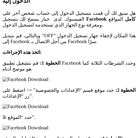
الدخول إليه
هل سبق لك أن قمت بتسجيل الدخول إلى حساب شخص آخر على
Facebook كامل
المواقع
الفيسبوك. لدى خيار يسمح لك بتسجيل
ومعرفة نوع الجهاز الذي تستخدمه لتسجيل الدخول.
وبالتالي، قم بتبديل “OFF” هذا المكان لإخفاء جهاز تسجيل الدخول
إلى Facebook من أجل الاتصال بـ Facebook سرًا.
اتخذ هذه الإجراءات:
الخطوة 1:
قم بتشغيل تطبيق Facebook وحدد الشرطات الثلاثة كما
هو موضح أدناه.
الخطوة 2:
حدد موقع قسم “الإعدادات والخصوصية” => اضغط على
زر “الإعدادات”.
حدد “الموقع”.
3: