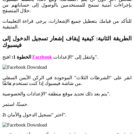
بإجراءات أمنية تسمح للمستخدمين بالوصول إلى حساباتهم من
خلال المتصفح.
للتأكد من قيامك بتعطيل جميع الإشعارات، يرجى قراءة التعليمات
المتبقية.
الطريقة الثانية: كيفية إيقاف إشعار تسجيل الدخول إلى
فيسبوك
وانتقل إلى “الإعدادات”.
Facebook
افتح
الخطوة 1:
انقر على “الشرطات الثلاث” الموجودة في الركن الأيمن السفلي
من شاشة فيسبوك إذا كنت تستخدم هاتفًا.
يتم بعد ذلك تحديد موقع منطقة “الإعدادات والخصوصية”.
حسنًا، استمر.
اختر “تسجيل الدخول والأمان”.
2: