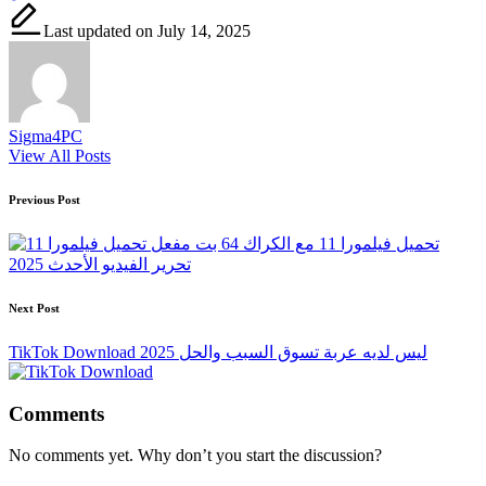
Last updated on July 14, 2025
Sigma4PC
View All Posts
Post
Previous Post
navigation
تحميل فيلمورا 11 مع الكراك 64 بت مفعل
تحرير الفيديو الأحدث 2025
Next Post
TikTok Download ليس لديه عربة تسوق السبب والحل 2025
Comments
No comments yet. Why don’t you start the discussion?