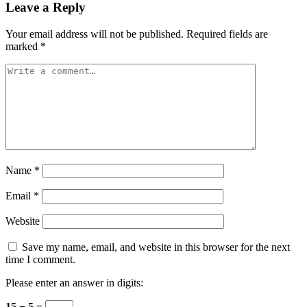
Leave a Reply
Your email address will not be published.
Required fields are
marked
*
Name
*
Email
*
Website
Save my name, email, and website in this browser for the next
time I comment.
Please enter an answer in digits:
15 − 5 =