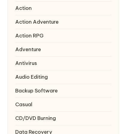
Action
Action Adventure
Action RPG
Adventure
Antivirus
Audio Editing
Backup Software
Casual
CD/DVD Burning
Data Recovery