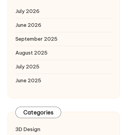
July 2026
June 2026
September 2025
August 2025
July 2025
June 2025
Categories
3D Design