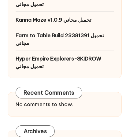
تحميل مجاني
Kanna Maze v1.0.9 تحميل مجاني
Farm to Table Build 23381391 تحميل
مجاني
Hyper Empire Explorers-SKIDROW
تحميل مجاني
Recent Comments
No comments to show.
Archives