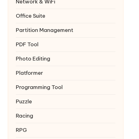
Network & WiFi
Office Suite
Partition Management
PDF Tool
Photo Editing
Platformer
Programming Tool
Puzzle
Racing
RPG