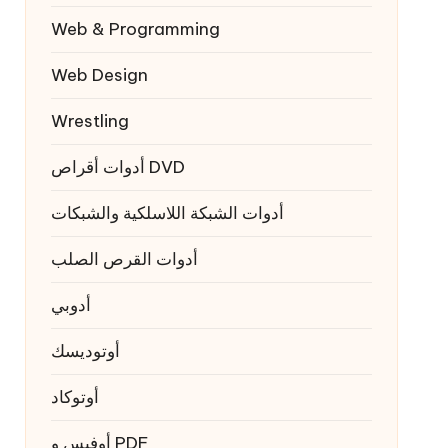
Web & Programming
Web Design
Wrestling
أدوات أقراص DVD
أدوات الشبكة اللاسلكية والشبكات
أدوات القرص الصلب
أدوبي
أوتوديسك
أوتوكاد
أوفيس و PDF