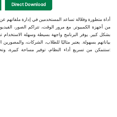
Direct Download
من أجهزة الكمبيوتر. مع مرور الوقت، تتراكم الصور، الفيدي
بشكل كبير. يوفر البرنامج واجهة بسيطة وسهلة الاستخدام 
بياناتهم بسهولة. يعتبر مثاليًا للطلاب، الشركات، والمصورين
قم بزيارة موقعنا:
ستتمكن من تسريع أداء النظام، توفير مساحة كبيرة، و