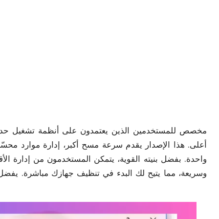
أعلى. هذا الإصدار يقدم سرعة مسح أكبر، إدارة موارد محسّ
واحدة. بفضل بنيته القوية، يتمكن المستخدمون من إدارة الأقر
وسريعة، مما يتيح لك البدء في تنظيف جهازك مباشرة. يفضل ا