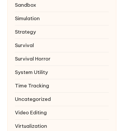
Sandbox
Simulation
Strategy
Survival
Survival Horror
System Utility
Time Tracking
Uncategorized
Video Editing
Virtualization