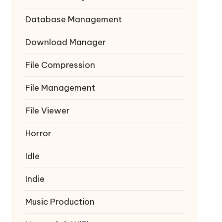
Database Management
Download Manager
File Compression
File Management
File Viewer
Horror
Idle
Indie
Music Production