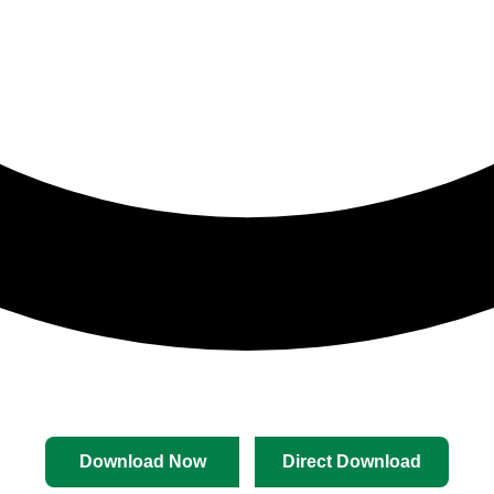
Download Now
Direct Download