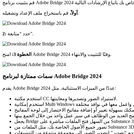
قم باستخراج ملف الإعداد وتشغيله.
أولاً،
حدد “متابعة”.
2:
امنح Adobe Bridge 2024 وقتًا للتثبيت والانتهاء.
الخطوة 3:
سمات ممتازة لبرنامج Adobe Bridge 2024
يقدم Adobe Bridge 2024 عددًا من الميزات الاستثنائية، مثل:
استخدم مكتبة CC لاستيراد الصور وتصديرها ومعاينتها.