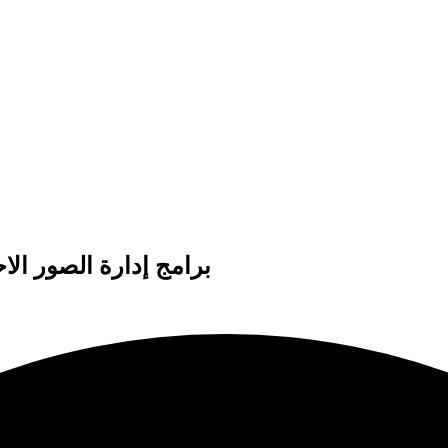
Download Adobe Bridge 2024 برامج إدارة