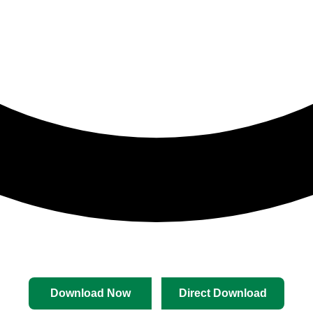
Download Now
Direct Download