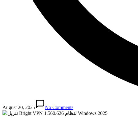
August 20, 2025
No Comments