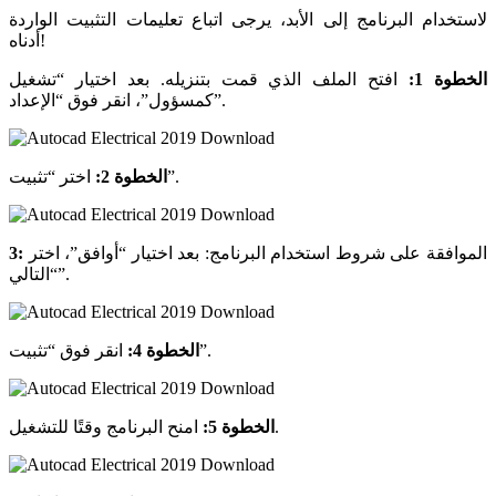
لاستخدام البرنامج إلى الأبد، يرجى اتباع تعليمات التثبيت الواردة
أدناه!
الخطوة 1:
افتح الملف الذي قمت بتنزيله. بعد اختيار “تشغيل
كمسؤول”، انقر فوق “الإعداد”.
اختر “تثبيت”.
الخطوة 2:
الموافقة على شروط استخدام البرنامج: بعد اختيار “أوافق”، اختر
3:
“التالي”.
انقر فوق “تثبيت”.
الخطوة 4:
امنح البرنامج وقتًا للتشغيل.
الخطوة 5: