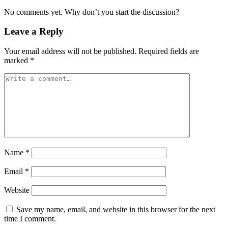
No comments yet. Why don’t you start the discussion?
Leave a Reply
Your email address will not be published.
Required fields are
marked
*
Name
*
Email
*
Website
Save my name, email, and website in this browser for the next
time I comment.