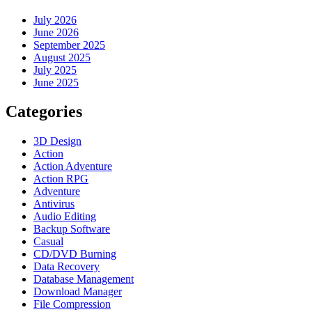
July 2026
June 2026
September 2025
August 2025
July 2025
June 2025
Categories
3D Design
Action
Action Adventure
Action RPG
Adventure
Antivirus
Audio Editing
Backup Software
Casual
CD/DVD Burning
Data Recovery
Database Management
Download Manager
File Compression