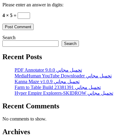
Please enter an answer in digits:
4 × 5 =
Search
Search
Recent Posts
PDF Annotator 9.0.0 تحميل مجاني
MediaHuman YouTube Downloader تحميل مجاني
Kanna Maze v1.0.9 تحميل مجاني
Farm to Table Build 23381391 تحميل مجاني
Hyper Empire Explorers-SKIDROW تحميل مجاني
Recent Comments
No comments to show.
Archives