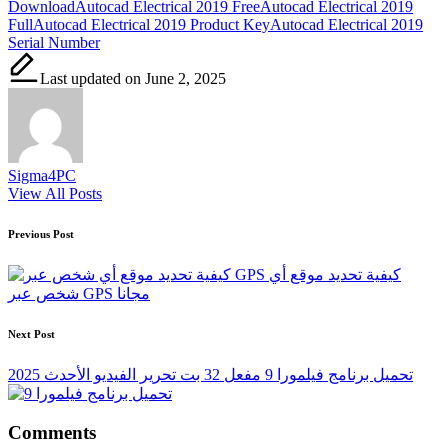
Download
Autocad Electrical 2019 Free
Autocad Electrical 2019
Full
Autocad Electrical 2019 Product Key
Autocad Electrical 2019
Serial Number
Last updated on June 2, 2025
Sigma4PC
View All Posts
Post
Previous Post
navigation
كيفية تحديد موقع أي
شخص عبر GPS مجانا
Next Post
تحميل برنامج فيلمورا 9 مفعل 32 بت تحرير الفيديو الأحدث 2025
Comments