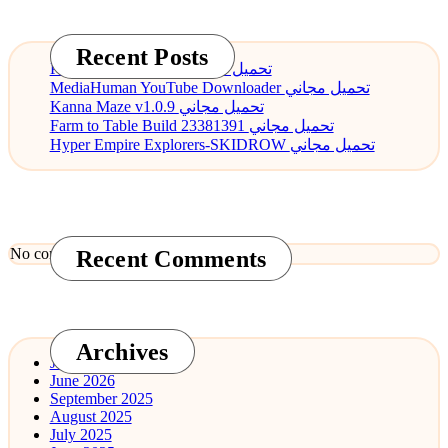
Recent Posts
PDF Annotator 9.0.0 تحميل مجاني
MediaHuman YouTube Downloader تحميل مجاني
Kanna Maze v1.0.9 تحميل مجاني
Farm to Table Build 23381391 تحميل مجاني
Hyper Empire Explorers-SKIDROW تحميل مجاني
No comments to show.
Recent Comments
Archives
July 2026
June 2026
September 2025
August 2025
July 2025