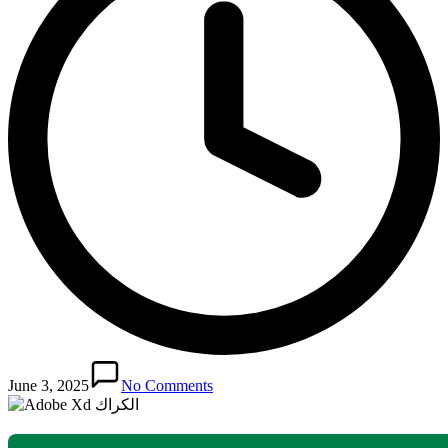
June 3, 2025
No Comments