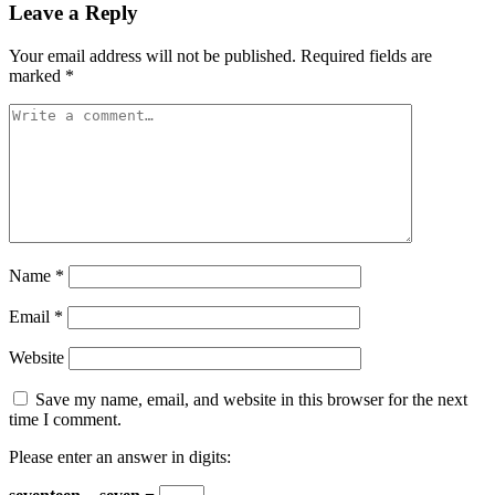
Leave a Reply
Your email address will not be published.
Required fields are
marked
*
Name
*
Email
*
Website
Save my name, email, and website in this browser for the next
time I comment.
Please enter an answer in digits: