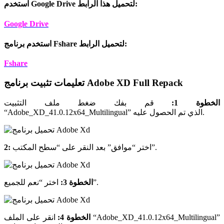
استخدم Google Drive لتحميل هذا الرابط:
Google Drive
استخدم برنامج Fshare لتحميل الرابط:
Fshare
تعليمات تثبيت برنامج Adobe XD Full Repack
الخطوة 1:
قم بفك ضغط ملف التثبيت
“Adobe_XD_41.0.12x64_Multilingual” الذي تم الحصول عليه.
اختر “موافق” بعد النقر على “سطح المكتب”.
2:
اختر “نعم للجميع”.
الخطوة 3:
الخطوة 4:
انقر على الملف “Adobe_XD_41.0.12x64_Multilingual”