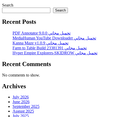
Search
Search
Recent Posts
PDF Annotator 9.0.0 تحميل مجاني
MediaHuman YouTube Downloader تحميل مجاني
Kanna Maze v1.0.9 تحميل مجاني
Farm to Table Build 23381391 تحميل مجاني
Hyper Empire Explorers-SKIDROW تحميل مجاني
Recent Comments
No comments to show.
Archives
July 2026
June 2026
September 2025
August 2025
July 2025