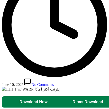
June 10, 2025
No Comments
Download Now
Direct Download