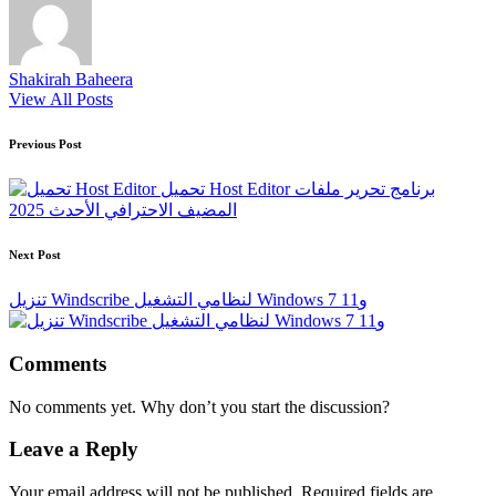
Shakirah Baheera
View All Posts
Post
Previous Post
navigation
تحميل Host Editor برنامج تحرير ملفات
المضيف الاحترافي الأحدث 2025
Next Post
تنزيل Windscribe لنظامي التشغيل Windows 7 و11
Comments
No comments yet. Why don’t you start the discussion?
Leave a Reply
Your email address will not be published.
Required fields are