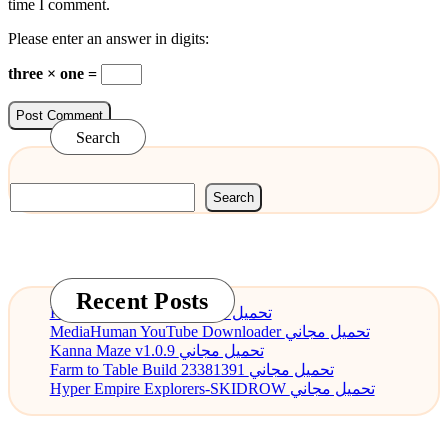
time I comment.
Please enter an answer in digits:
three × one =
Search
Search
Recent Posts
PDF Annotator 9.0.0 تحميل مجاني
MediaHuman YouTube Downloader تحميل مجاني
Kanna Maze v1.0.9 تحميل مجاني
Farm to Table Build 23381391 تحميل مجاني
Hyper Empire Explorers-SKIDROW تحميل مجاني