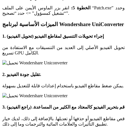
الخطوة 5:
انقر بزر الماوس الأيمن على الملف “Patch.exe” وحدد
“تشغيل كمسؤول” => حدد “تصحيح”.
الميزات الأساسية لبرنامج Wondershare UniConverter
1. إجراء تحويلات التنسيق لمقاطع الفيديو (تحويل الفيديو)
تحويل الفيديو الأصلي إلى العديد من التنسيقات مع الاستفادة من
تسريع GPU الكامل.
2. تقليل جودة الفيديو.
يمكن ضغط مقاطع الفيديو باستخدام إعدادات قابلة للتعديل بسهولة.
3. قم بتحرير الفيديو كالمعتاد مع الكثير من المساعدة. (راجع الفيديو)
قص مقاطع الفيديو أو حذفها أو تعديلها. بالإضافة إلى ذلك، لديك خيار
تطبيق التأثيرات والعلامات المائية والترجمات وما إلى ذلك.