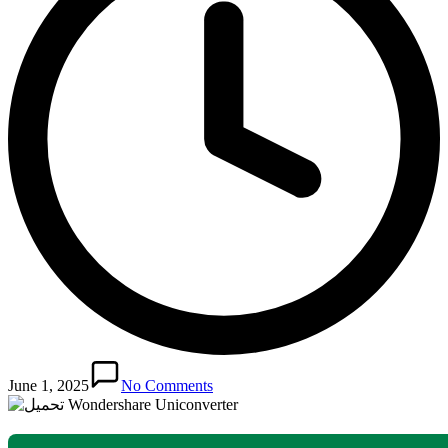
June 1, 2025
No Comments