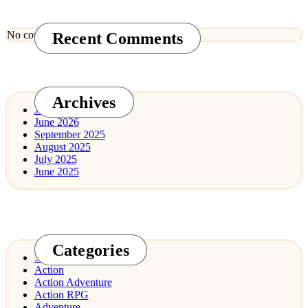
No comments to show.
Recent Comments
Archives
July 2026
June 2026
September 2025
August 2025
July 2025
June 2025
Categories
3D Design
Action
Action Adventure
Action RPG
Adventure