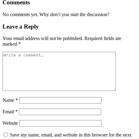
Comments
No comments yet. Why don’t you start the discussion?
Leave a Reply
Your email address will not be published.
Required fields are
marked
*
Name
*
Email
*
Website
Save my name, email, and website in this browser for the next