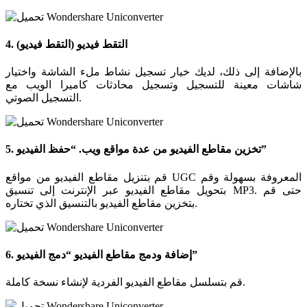
4. التقط فيديو (التقط فيديو)
بالإضافة إلى ذلك، لديك خيار تسجيل نشاط ملء الشاشة واختيار
شاشات معينة للتسجيل وتسجيل محادثات كاميرا الويب مع
التسجيل الصوتي.
5. تخزين مقاطع الفيديو من عدة مواقع ويب. “حفظ الفيديو”
قم بتنزيل مقاطع الفيديو من مواقع UGC المعروفة بسهولة وقم
بتحويل مقاطع الفيديو عبر الإنترنت إلى تنسيق MP3. حتى قم
بتخزين مقاطع الفيديو بالتنسيق الذي تختاره.
6. إضافة ودمج مقاطع الفيديو “دمج الفيديو”
قم بتسلسل مقاطع الفيديو الفردية لإنشاء نسخة كاملة.