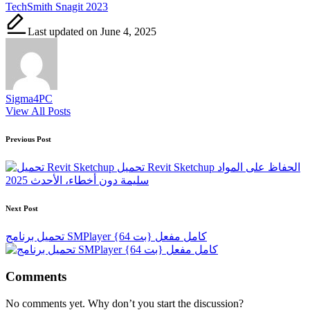
TechSmith Snagit 2023
Last updated on June 4, 2025
Sigma4PC
View All Posts
Post
Previous Post
navigation
تحميل Revit Sketchup الحفاظ على المواد
سليمة دون أخطاء، الأحدث 2025
Next Post
تحميل برنامج SMPlayer {64 بت} كامل مفعل
Comments
No comments yet. Why don’t you start the discussion?