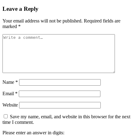
Leave a Reply
Your email address will not be published.
Required fields are
marked
*
Name
*
Email
*
Website
Save my name, email, and website in this browser for the next
time I comment.
Please enter an answer in digits: