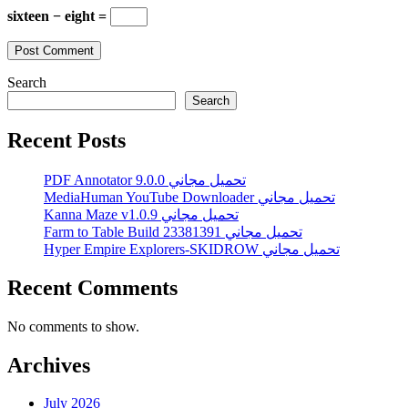
sixteen − eight =
Search
Search
Recent Posts
PDF Annotator 9.0.0 تحميل مجاني
MediaHuman YouTube Downloader تحميل مجاني
Kanna Maze v1.0.9 تحميل مجاني
Farm to Table Build 23381391 تحميل مجاني
Hyper Empire Explorers-SKIDROW تحميل مجاني
Recent Comments
No comments to show.
Archives
July 2026