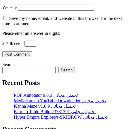
Website
Save my name, email, and website in this browser for the next
time I comment.
Please enter an answer in digits:
3 × three =
Search
Search
Recent Posts
PDF Annotator 9.0.0 تحميل مجاني
MediaHuman YouTube Downloader تحميل مجاني
Kanna Maze v1.0.9 تحميل مجاني
Farm to Table Build 23381391 تحميل مجاني
Hyper Empire Explorers-SKIDROW تحميل مجاني