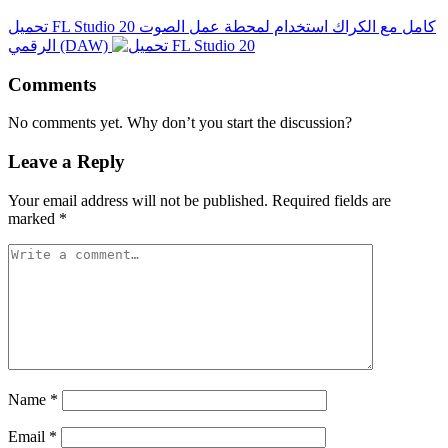
تحميل FL Studio 20 كامل مع الكراك استخدام لمحطة عمل الصوت
الرقمي (DAW)
Comments
No comments yet. Why don’t you start the discussion?
Leave a Reply
Your email address will not be published.
Required fields are
marked
*
Name
*
Email
*