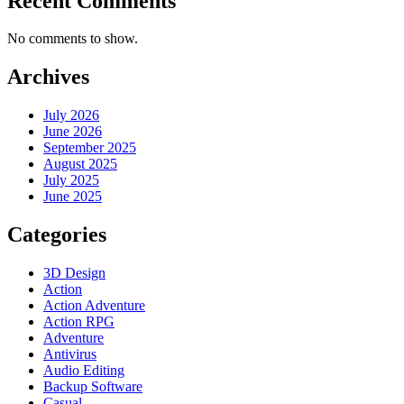
Recent Comments
No comments to show.
Archives
July 2026
June 2026
September 2025
August 2025
July 2025
June 2025
Categories
3D Design
Action
Action Adventure
Action RPG
Adventure
Antivirus
Audio Editing
Backup Software
Casual