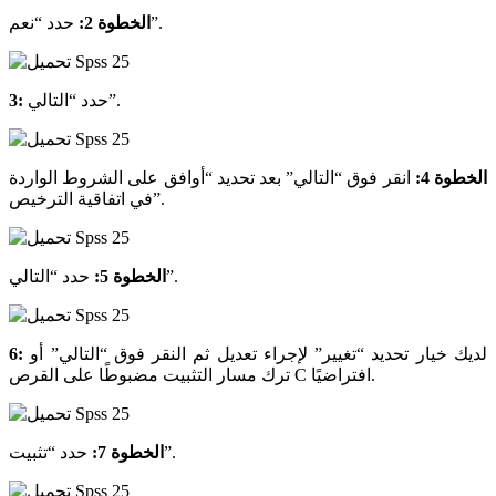
حدد “نعم”.
الخطوة 2:
حدد “التالي”.
3:
الخطوة 4:
انقر فوق “التالي” بعد تحديد “أوافق على الشروط الواردة
في اتفاقية الترخيص”.
حدد “التالي”.
الخطوة 5:
لديك خيار تحديد “تغيير” لإجراء تعديل ثم النقر فوق “التالي” أو
6:
ترك مسار التثبيت مضبوطًا على القرص C افتراضيًا.
حدد “تثبيت”.
الخطوة 7: