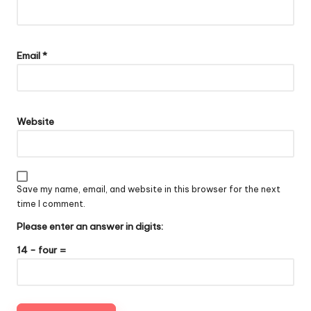
Email
*
Website
Save my name, email, and website in this browser for the next
time I comment.
Please enter an answer in digits:
14 − four =