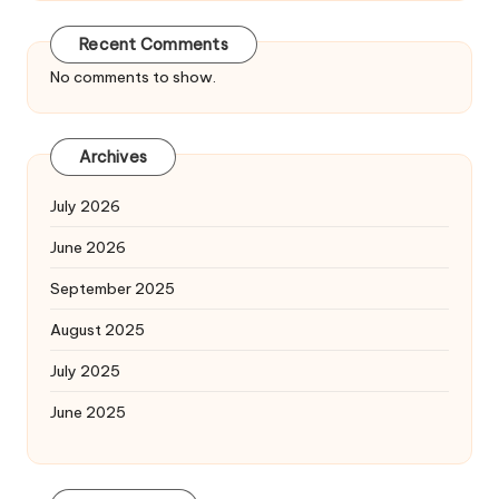
Recent Comments
No comments to show.
Archives
July 2026
June 2026
September 2025
August 2025
July 2025
June 2025