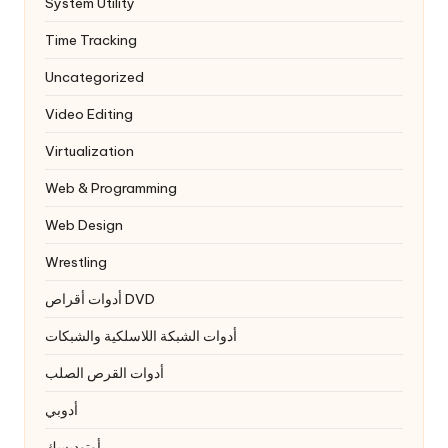
System Utility
Time Tracking
Uncategorized
Video Editing
Virtualization
Web & Programming
Web Design
Wrestling
أدوات أقراص DVD
أدوات الشبكة اللاسلكية والشبكات
أدوات القرص الصلب
أدوبي
أوتوديسك