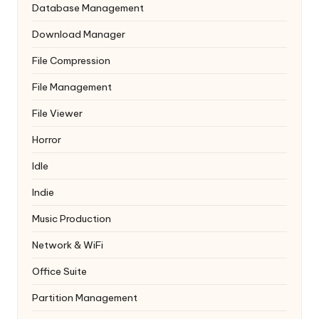
Database Management
Download Manager
File Compression
File Management
File Viewer
Horror
Idle
Indie
Music Production
Network & WiFi
Office Suite
Partition Management