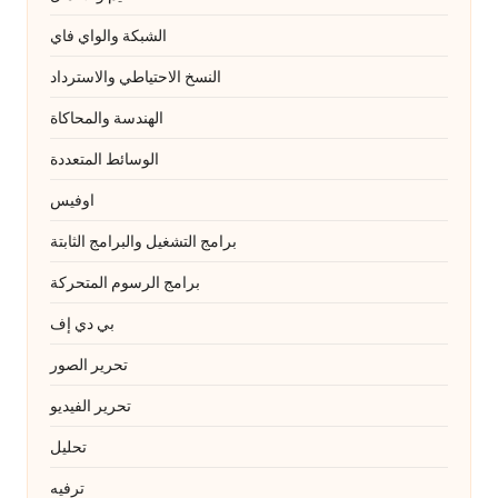
الشبكة والواي فاي
النسخ الاحتياطي والاسترداد
الهندسة والمحاكاة
الوسائط المتعددة
اوفيس
برامج التشغيل والبرامج الثابتة
برامج الرسوم المتحركة
بي دي إف
تحرير الصور
تحرير الفيديو
تحليل
ترفيه