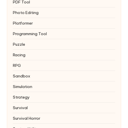
PDF Tool
Photo Editing
Platformer
Programming Tool
Puzzle
Racing
RPG
Sandbox
Simulation
Strategy
Survival
Survival Horror