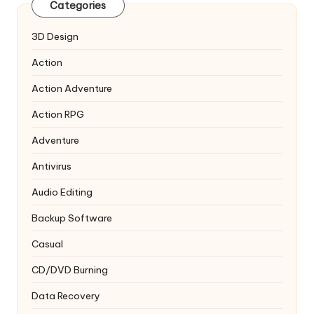
Categories
3D Design
Action
Action Adventure
Action RPG
Adventure
Antivirus
Audio Editing
Backup Software
Casual
CD/DVD Burning
Data Recovery