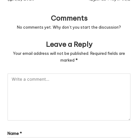
Comments
No comments yet. Why don’t you start the discussion?
Leave a Reply
Your email address will not be published.
Required fields are
marked
*
Name
*