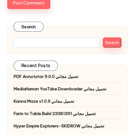
Search
Search
Recent Posts
PDF Annotator 9.0.0 تحميل مجاني
MediaHuman YouTube Downloader تحميل مجاني
Kanna Maze v1.0.9 تحميل مجاني
Farm to Table Build 23381391 تحميل مجاني
Hyper Empire Explorers-SKIDROW تحميل مجاني