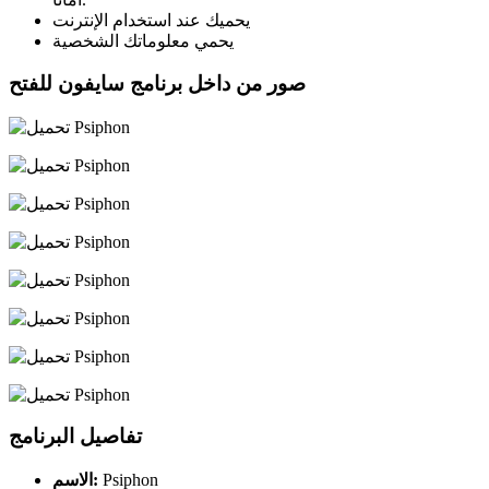
يحميك عند استخدام الإنترنت
يحمي معلوماتك الشخصية
صور من داخل برنامج سايفون للفتح
تفاصيل البرنامج
Psiphon
الاسم: