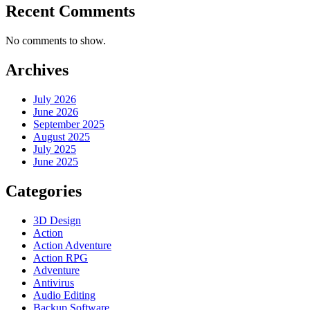
Recent Comments
No comments to show.
Archives
July 2026
June 2026
September 2025
August 2025
July 2025
June 2025
Categories
3D Design
Action
Action Adventure
Action RPG
Adventure
Antivirus
Audio Editing
Backup Software