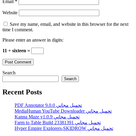
Email
*
Website
Save my name, email, and website in this browser for the next
time I comment.
Please enter an answer in digits:
11 + sixteen =
Search
Search
Recent Posts
PDF Annotator 9.0.0 تحميل مجاني
MediaHuman YouTube Downloader تحميل مجاني
Kanna Maze v1.0.9 تحميل مجاني
Farm to Table Build 23381391 تحميل مجاني
Hyper Empire Explorers-SKIDROW تحميل مجاني