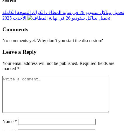
Next Post
تحميل بيناكل ستوديو 26 في نهاية المطاف الكراك النسخة الكاملة
الأحدث 2025
Comments
No comments yet. Why don’t you start the discussion?
Leave a Reply
Your email address will not be published.
Required fields are
marked
*
Name
*