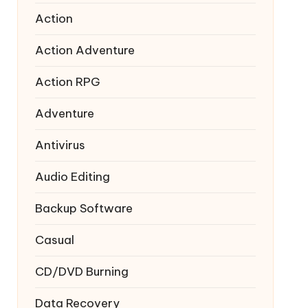
Action
Action Adventure
Action RPG
Adventure
Antivirus
Audio Editing
Backup Software
Casual
CD/DVD Burning
Data Recovery