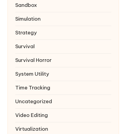
Sandbox
Simulation
Strategy
Survival
Survival Horror
System Utility
Time Tracking
Uncategorized
Video Editing
Virtualization