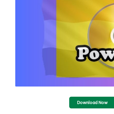
Download Now