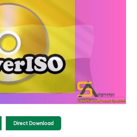
Direct Download