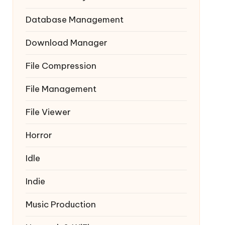
Database Management
Download Manager
File Compression
File Management
File Viewer
Horror
Idle
Indie
Music Production