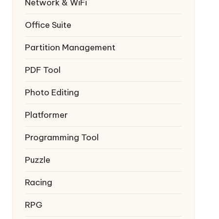
Network & WiFi
Office Suite
Partition Management
PDF Tool
Photo Editing
Platformer
Programming Tool
Puzzle
Racing
RPG