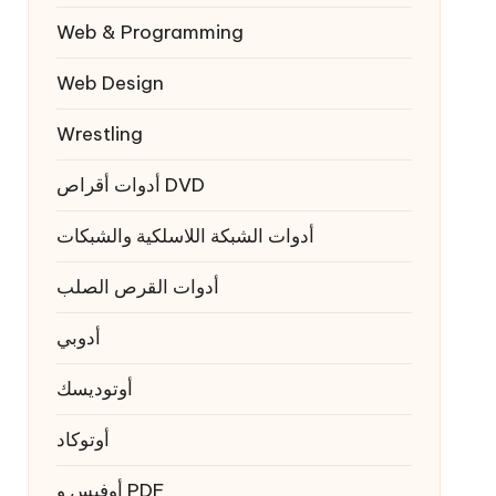
Web & Programming
Web Design
Wrestling
أدوات أقراص DVD
أدوات الشبكة اللاسلكية والشبكات
أدوات القرص الصلب
أدوبي
أوتوديسك
أوتوكاد
أوفيس و PDF