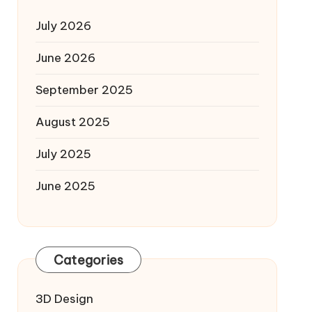
July 2026
June 2026
September 2025
August 2025
July 2025
June 2025
Categories
3D Design