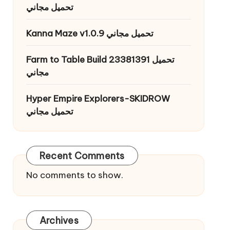
تحميل مجاني
Kanna Maze v1.0.9 تحميل مجاني
Farm to Table Build 23381391 تحميل
مجاني
Hyper Empire Explorers-SKIDROW
تحميل مجاني
Recent Comments
No comments to show.
Archives