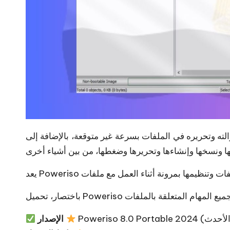
لته وتحريره في الملفات بسرعة غير متوقعة، بالإضافة إلى
الإصدار